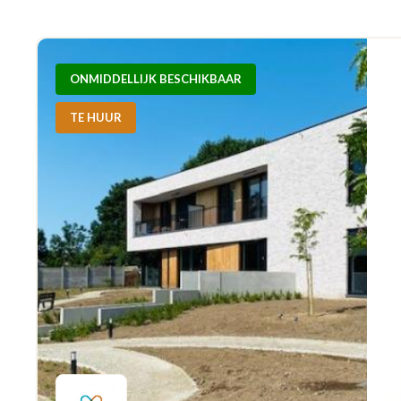
ONMIDDELLIJK BESCHIKBAAR
TE HUUR