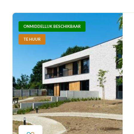
ONMIDDELLIJK BESCHIKBAAR
TE HUUR