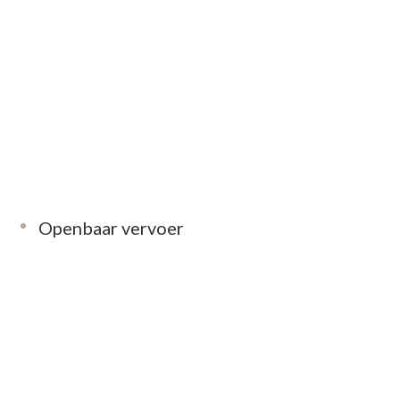
Openbaar vervoer