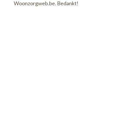
Woonzorgweb.be. Bedankt!