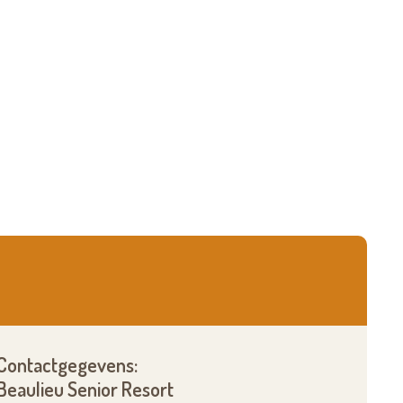
Contactgegevens:
Beaulieu Senior Resort