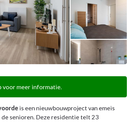
 voor meer informatie.
lvoorde
is een nieuwbouwproject van emeis
 de senioren. Deze residentie telt 23