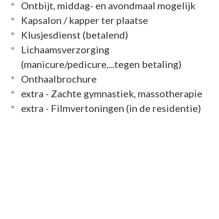
Ontbijt, middag- en avondmaal mogelijk
Kapsalon / kapper ter plaatse
Klusjesdienst (betalend)
Lichaamsverzorging
(manicure/pedicure,...tegen betaling)
Onthaalbrochure
extra - Zachte gymnastiek, massotherapie
extra - Filmvertoningen (in de residentie)