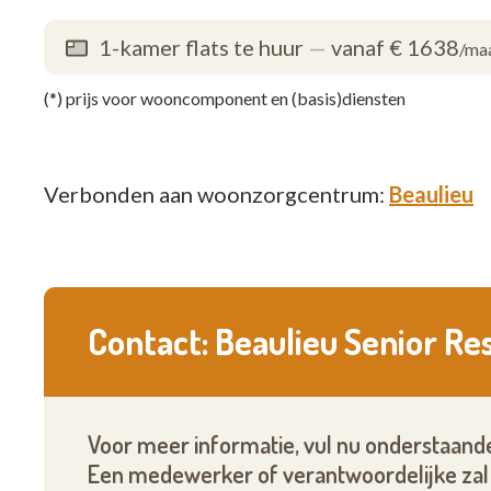
1-kamer flats te huur
—
vanaf € 1638
/ma
(*) prijs voor wooncomponent en (basis)diensten
Verbonden aan woonzorgcentrum:
Beaulieu
Contact: Beaulieu Senior Re
Voor meer informatie, vul nu onderstaande
Een medewerker of verantwoordelijke zal 