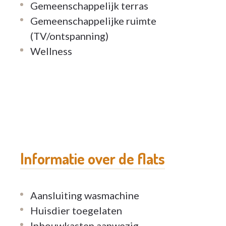
Gemeenschappelijk terras
Gemeenschappelijke ruimte
(TV/ontspanning)
Wellness
Informatie over de flats
Aansluiting wasmachine
Huisdier toegelaten
Inbouwkasten aanwezig