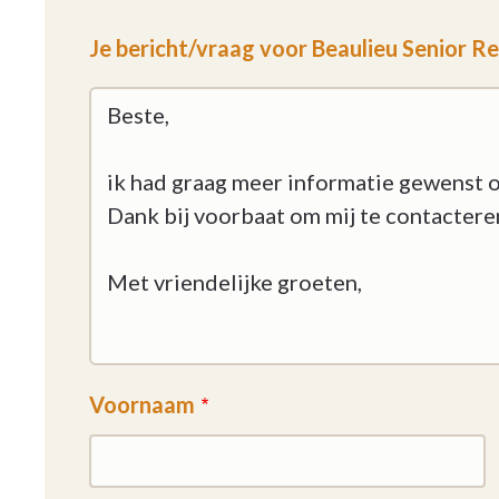
Je bericht/vraag voor Beaulieu Senior R
Voornaam