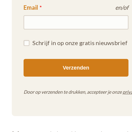
Email
en/of
Schrijf in op onze gratis nieuwsbrief
Door op verzenden te drukken, accepteer je onze
priv