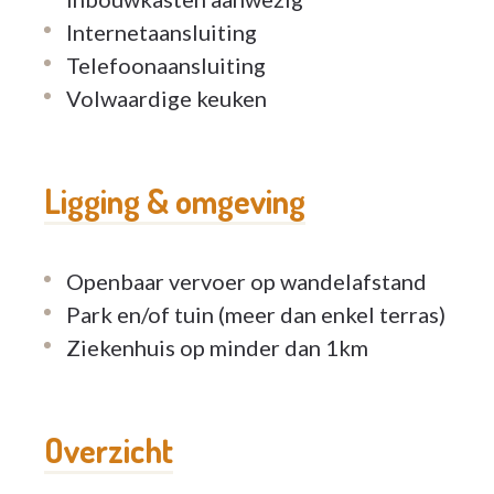
Internetaansluiting
Telefoonaansluiting
Volwaardige keuken
Ligging & omgeving
Openbaar vervoer op wandelafstand
Park en/of tuin (meer dan enkel terras)
Ziekenhuis op minder dan 1km
Overzicht