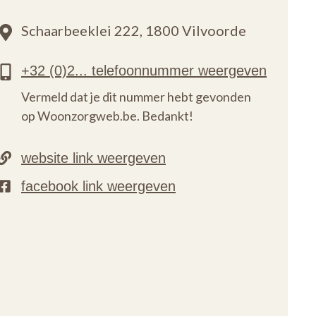
Schaarbeeklei 222,
1800 Vilvoorde
Vermeld dat je dit nummer hebt gevonden
op Woonzorgweb.be. Bedankt!