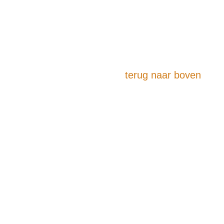
terug naar boven