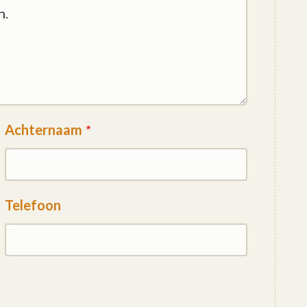
Achternaam
Telefoon