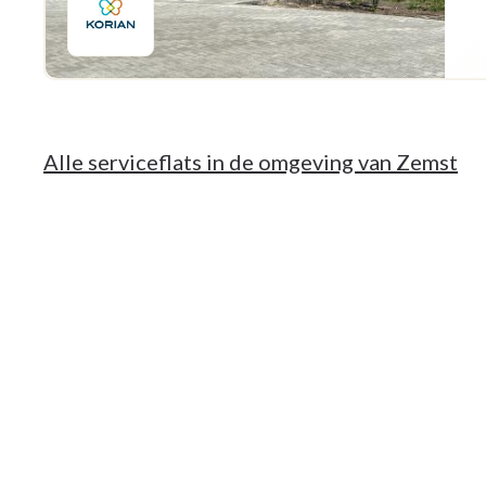
Alle serviceflats in de omgeving van Zemst