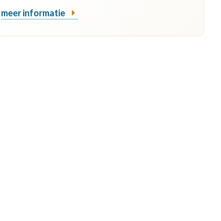
meer informatie