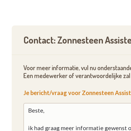
Contact: Zonnesteen Assis
Voor meer informatie, vul nu onderstaande
Een medewerker of verantwoordelijke zal 
Je bericht/vraag voor Zonnesteen Assi