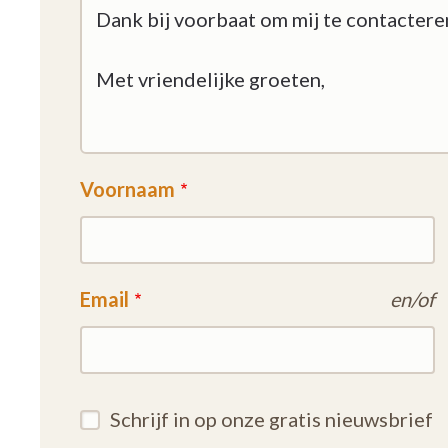
Voornaam
Email
en/of
Schrijf in op onze gratis nieuwsbrief