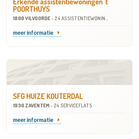
Erkende assistentiewoningen 't
POORTHUYS
1800 VILVOORDE
-
24 ASSISTENTIEWONINGEN
meer informatie
SFG HUIZE KOUTERDAL
1930 ZAVENTEM
-
24 SERVICEFLATS
meer informatie