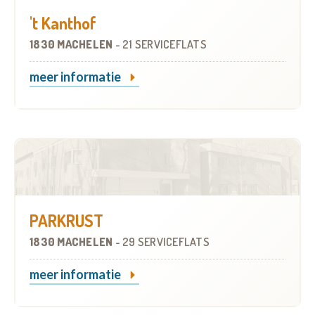
't Kanthof
1830 MACHELEN
-
21 SERVICEFLATS
meer informatie
PARKRUST
1830 MACHELEN
-
29 SERVICEFLATS
meer informatie