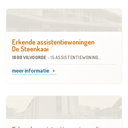
Erkende assistentiewoningen
De Steenkaai
1800 VILVOORDE
-
15 ASSISTENTIEWONINGEN
meer informatie