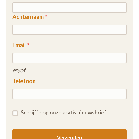
Achternaam
Email
en/of
Telefoon
Schrijf in op onze gratis nieuwsbrief