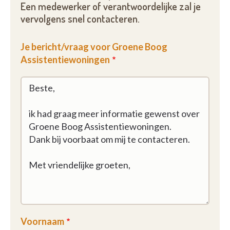
Een medewerker of verantwoordelijke zal je
vervolgens snel contacteren.
Je bericht/vraag voor Groene Boog
Assistentiewoningen
Voornaam