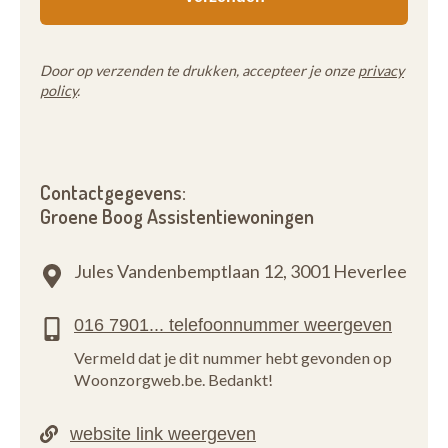
Door op verzenden te drukken, accepteer je onze
privacy
policy
.
Contactgegevens:
Groene Boog Assistentiewoningen
Jules Vandenbemptlaan 12,
3001 Heverlee
Vermeld dat je dit nummer hebt gevonden op
Woonzorgweb.be. Bedankt!