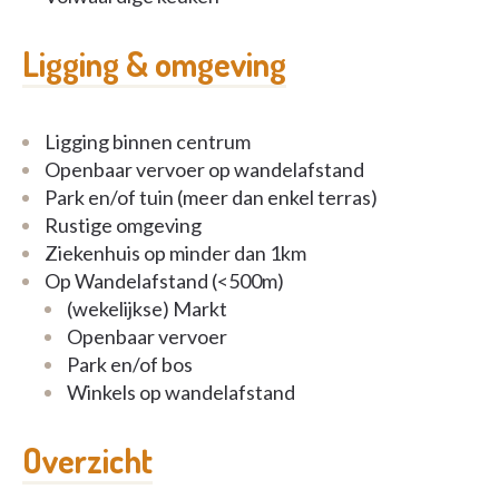
Ligging & omgeving
Ligging binnen centrum
Openbaar vervoer op wandelafstand
Park en/of tuin (meer dan enkel terras)
Rustige omgeving
Ziekenhuis op minder dan 1km
Op Wandelafstand (<500m)
(wekelijkse) Markt
Openbaar vervoer
Park en/of bos
Winkels op wandelafstand
Overzicht