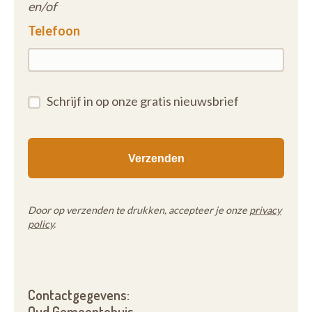
en/of
Telefoon
Schrijf in op onze gratis nieuwsbrief
Door op verzenden te drukken, accepteer je onze
privacy
policy
.
Contactgegevens:
Oud Gemeentehuis