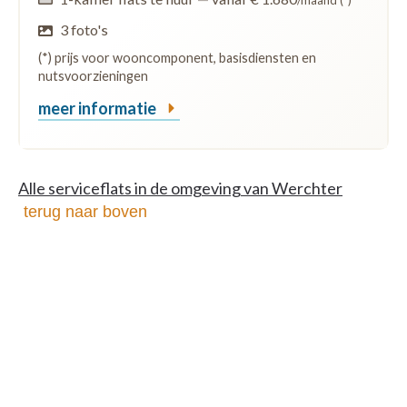
/maand (*)
3 foto's
(*) prijs voor wooncomponent, basisdiensten en
nutsvoorzieningen
meer informatie
Alle serviceflats in de omgeving van Werchter
terug naar boven