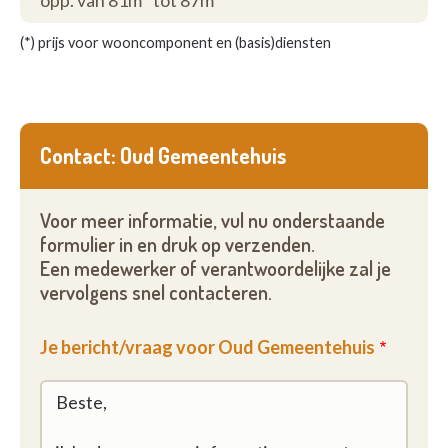
opp. van 81m
tot 87m
(*) prijs voor wooncomponent en (basis)diensten
Contact: Oud Gemeentehuis
Voor meer informatie, vul nu onderstaande
formulier in en druk op verzenden.
Een medewerker of verantwoordelijke zal je
vervolgens snel contacteren.
Je bericht/vraag voor Oud Gemeentehuis