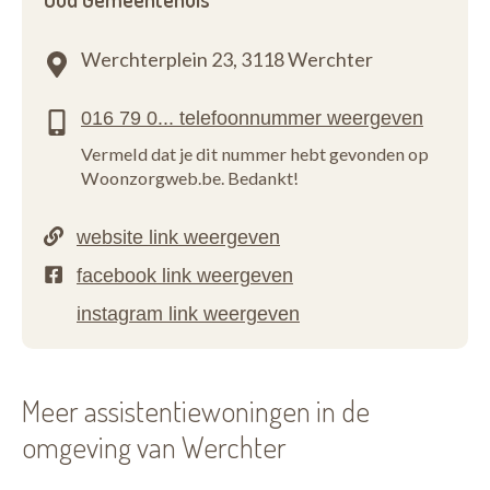
Werchterplein 23,
3118 Werchter
Vermeld dat je dit nummer hebt gevonden op
Woonzorgweb.be. Bedankt!
Meer assistentiewoningen in de
omgeving van Werchter