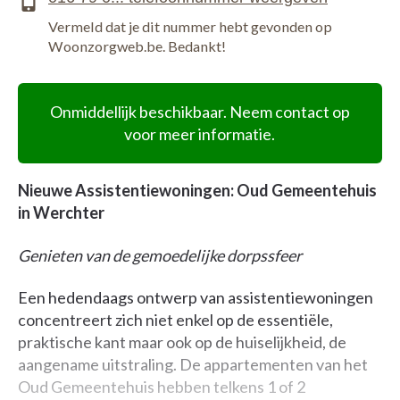
Vermeld dat je dit nummer hebt gevonden op
Woonzorgweb.be. Bedankt!
Onmiddellijk beschikbaar. Neem contact op
voor meer informatie.
Nieuwe Assistentiewoningen: Oud Gemeentehuis
in Werchter
Genieten van de gemoedelijke dorpssfeer
Een hedendaags ontwerp van assistentiewoningen
concentreert zich niet enkel op de essentiële,
praktische kant maar ook op de huiselijkheid, de
aangename uitstraling. De appartementen van het
Oud Gemeentehuis hebben telkens 1 of 2