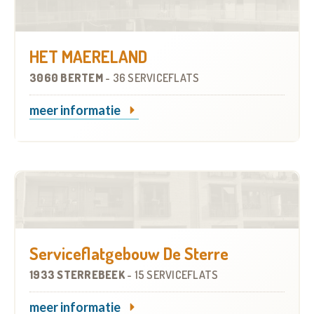
HET MAERELAND
3060 BERTEM
-
36 SERVICEFLATS
meer informatie
Serviceflatgebouw De Sterre
1933 STERREBEEK
-
15 SERVICEFLATS
meer informatie