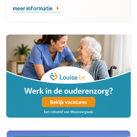
meer informatie