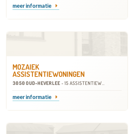
meer informatie
MOZAIEK
ASSISTENTIEWONINGEN
3050 OUD-HEVERLEE
-
15 ASSISTENTIEWONINGEN
meer informatie