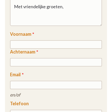
Voornaam
Achternaam
Email
en/of
Telefoon