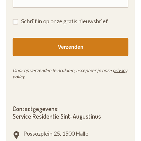
Schrijf in op onze gratis nieuwsbrief
Door op verzenden te drukken, accepteer je onze
privacy
policy
.
Contactgegevens:
Service Residentie Sint-Augustinus
Possozplein 25,
1500 Halle