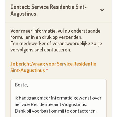
Contact: Service Residentie Sint-
Augustinus
Voor meer informatie, vul nu onderstaande
formulier in en druk op verzenden.
Een medewerker of verantwoordelijke zal je
vervolgens snel contacteren.
Je bericht/vraag voor Service Residentie
Sint-Augustinus