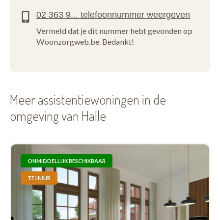
Vermeld dat je dit nummer hebt gevonden op
Woonzorgweb.be. Bedankt!
Meer assistentiewoningen in de
omgeving van Halle
ONMIDDELLIJK BESCHIKBAAR
TE HUUR