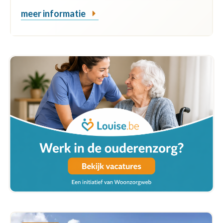
meer informatie