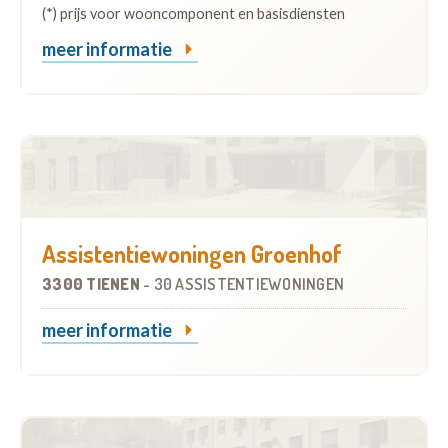
(*) prijs voor wooncomponent en basisdiensten
meer informatie
Assistentiewoningen Groenhof
3300 TIENEN
-
30 ASSISTENTIEWONINGEN
meer informatie