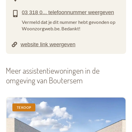
Vermeld dat je dit nummer hebt gevonden op
Woonzorgweb.be. Bedankt!
Meer assistentiewoningen in de
omgeving van Boutersem
TE KOOP