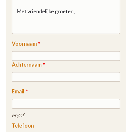
Voornaam
Achternaam
Email
en/of
Telefoon