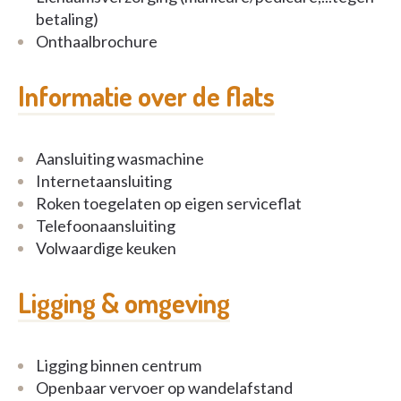
betaling)
Onthaalbrochure
Informatie over de flats
Aansluiting wasmachine
Internetaansluiting
Roken toegelaten op eigen serviceflat
Telefoonaansluiting
Volwaardige keuken
Ligging & omgeving
Ligging binnen centrum
Openbaar vervoer op wandelafstand