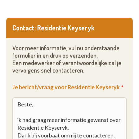
Contact: Residentie Keyseryk
Voor meer informatie, vul nu onderstaande
formulier in en druk op verzenden.
Een medewerker of verantwoordelijke zal je
vervolgens snel contacteren.
Je bericht/vraag voor Residentie Keyseryk