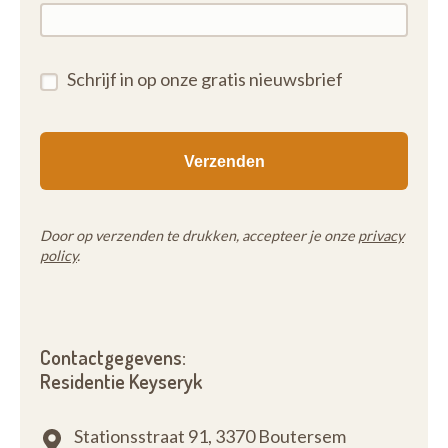
Schrijf in op onze gratis nieuwsbrief
Door op verzenden te drukken, accepteer je onze
privacy
policy
.
Contactgegevens:
Residentie Keyseryk
Stationsstraat 91,
3370 Boutersem