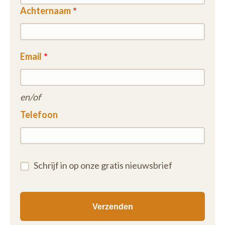
Achternaam
Email
en/of
Telefoon
Schrijf in op onze gratis nieuwsbrief