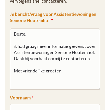
vervolgens snel contacteren.
Je bericht/vraag voor Assistentiewoningen
Seniorie Houtemhof
Voornaam