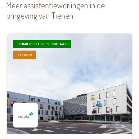
Meer assistentiewoningen in de
omgeving van Tienen
ONMIDDELLIJK BESCHIKBAAR
TE HUUR