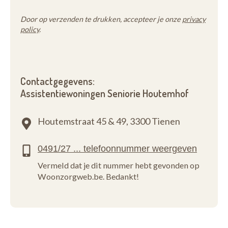
Door op verzenden te drukken, accepteer je onze
privacy
policy
.
Contactgegevens:
Assistentiewoningen Seniorie Houtemhof
Houtemstraat 45 & 49,
3300 Tienen
Vermeld dat je dit nummer hebt gevonden op
Woonzorgweb.be. Bedankt!