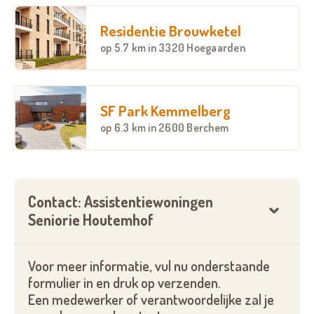
Residentie Brouwketel
op
5.7 km
in 3320 Hoegaarden
SF Park Kemmelberg
op
6.3 km
in 2600 Berchem
Contact: Assistentiewoningen
Seniorie Houtemhof
Voor meer informatie, vul nu onderstaande
formulier in en druk op verzenden.
Een medewerker of verantwoordelijke zal je