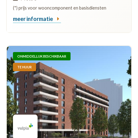
(*) prijs voor wooncomponent en basisdiensten
meer informatie
ONMIDDELLIJK BESCHIKBAAR
TE HUUR