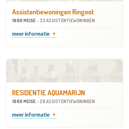
Assistentiewoningen Ringoot
1860 MEISE
-
33 ASSISTENTIEWONINGEN
meer informatie
RESIDENTIE AQUAMARIJN
1860 MEISE
-
28 ASSISTENTIEWONINGEN
meer informatie