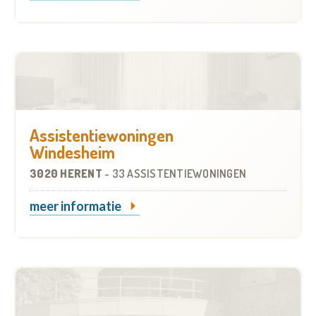
Assistentiewoningen
Windesheim
3020 HERENT
-
33 ASSISTENTIEWONINGEN
meer informatie