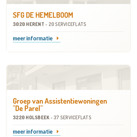
SFG DE HEMELBOOM
3020 HERENT
-
20 SERVICEFLATS
meer informatie
Groep van Assistentiewoningen
"De Parel"
3220 HOLSBEEK
-
37 SERVICEFLATS
meer informatie