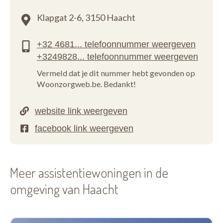
Klapgat 2-6,
3150 Haacht
Vermeld dat je dit nummer hebt gevonden op
Woonzorgweb.be. Bedankt!
Meer assistentiewoningen in de
omgeving van Haacht