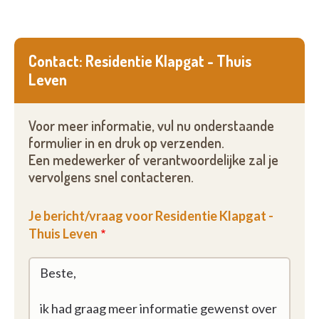
Contact: Residentie Klapgat - Thuis
Leven
Voor meer informatie, vul nu onderstaande
formulier in en druk op verzenden.
Een medewerker of verantwoordelijke zal je
vervolgens snel contacteren.
Je bericht/vraag voor Residentie Klapgat -
Thuis Leven