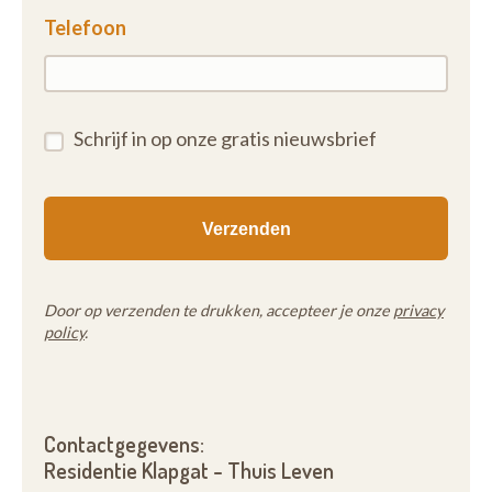
Telefoon
Schrijf in op onze gratis nieuwsbrief
Door op verzenden te drukken, accepteer je onze
privacy
policy
.
Contactgegevens:
Residentie Klapgat - Thuis Leven