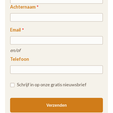
Achternaam
Email
en/of
Telefoon
Schrijf in op onze gratis nieuwsbrief