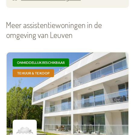
Meer assistentiewoningen in de
omgeving van Leuven
ONMIDDELLIJK BESCHIKBAAR
TE HUUR & TE KOOP