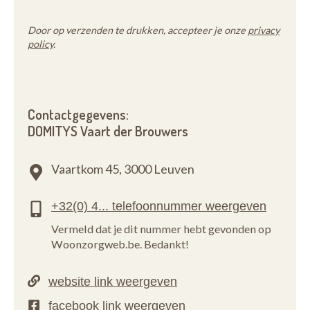
Door op verzenden te drukken, accepteer je onze
privacy
policy
.
Contactgegevens:
DOMITYS Vaart der Brouwers
Vaartkom 45,
3000 Leuven
Vermeld dat je dit nummer hebt gevonden op
Woonzorgweb.be. Bedankt!