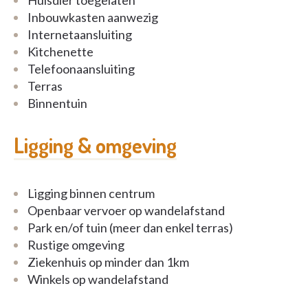
Huisdier toegelaten
Inbouwkasten aanwezig
Internetaansluiting
Kitchenette
Telefoonaansluiting
Terras
Binnentuin
Ligging & omgeving
Ligging binnen centrum
Openbaar vervoer op wandelafstand
Park en/of tuin (meer dan enkel terras)
Rustige omgeving
Ziekenhuis op minder dan 1km
Winkels op wandelafstand