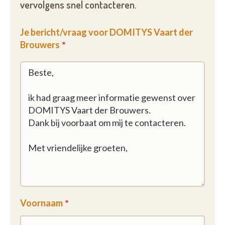
vervolgens snel contacteren.
Je bericht/vraag voor DOMITYS Vaart der
Brouwers
Voornaam