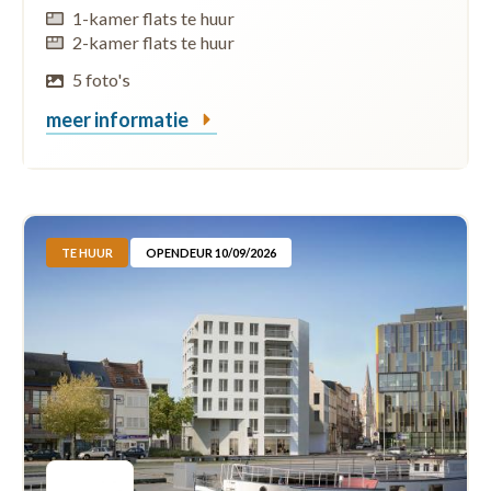
1-kamer flats te huur
2-kamer flats te huur
5 foto's
meer informatie
TE HUUR
OPENDEUR 10/09/2026