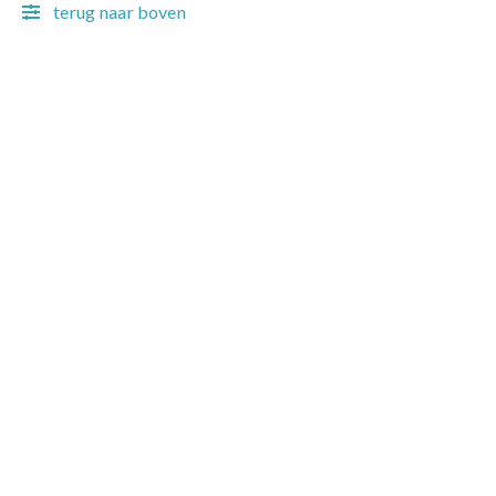
terug naar boven