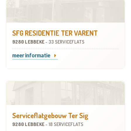
SFG RESIDENTIE TER VARENT
9280 LEBBEKE
-
33 SERVICEFLATS
meer informatie
Serviceflatgebouw Ter Sig
9280 LEBBEKE
-
18 SERVICEFLATS