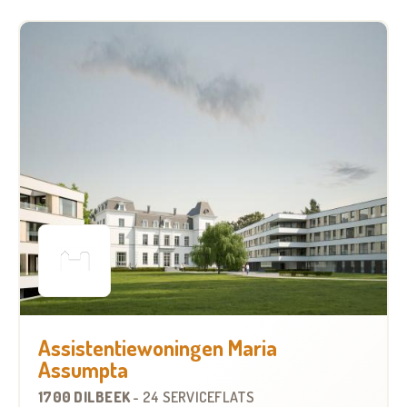
Assistentiewoningen Maria
Assumpta
1700 DILBEEK
-
24 SERVICEFLATS