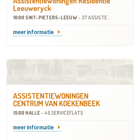
Assistentiewoningen Residentie
Leeuweryck
1600 SINT-PIETERS-LEEUW
-
37 ASSISTENTIEWONINGEN
meer informatie
ASSISTENTIEWONINGEN
CENTRUM VAN KOEKENBEEK
1500 HALLE
-
40 SERVICEFLATS
meer informatie