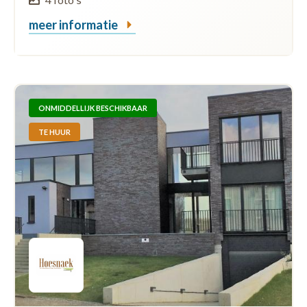
meer informatie
ONMIDDELLIJK BESCHIKBAAR
TE HUUR