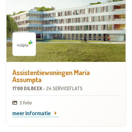
Assistentiewoningen Maria
Assumpta
1700 DILBEEK
-
24 SERVICEFLATS
1 foto
meer informatie