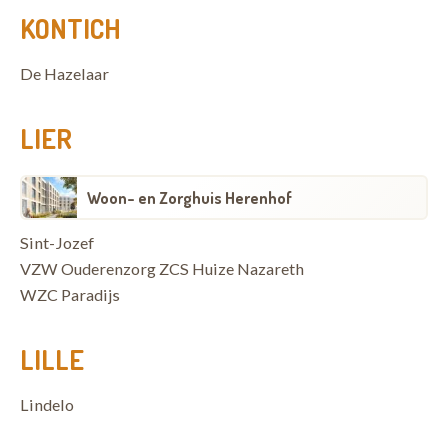
KONTICH
De Hazelaar
LIER
Woon- en Zorghuis Herenhof
Sint-Jozef
VZW Ouderenzorg ZCS Huize Nazareth
WZC Paradijs
LILLE
Lindelo