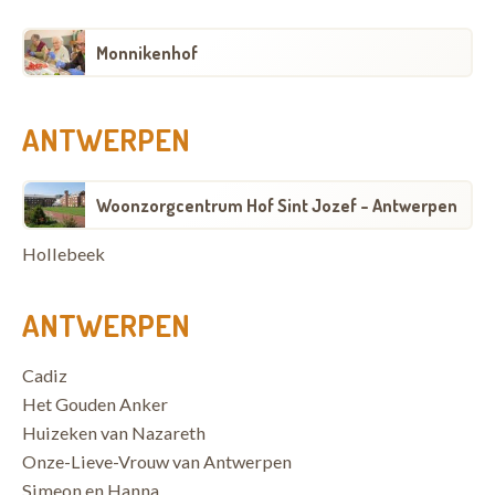
Monnikenhof
ANTWERPEN
Woonzorgcentrum Hof Sint Jozef - Antwerpen
Hollebeek
ANTWERPEN
Cadiz
Het Gouden Anker
Huizeken van Nazareth
Onze-Lieve-Vrouw van Antwerpen
Simeon en Hanna