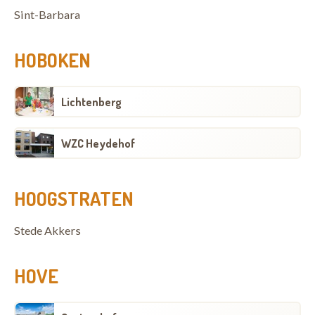
Sint-Barbara
HOBOKEN
Lichtenberg
WZC Heydehof
HOOGSTRATEN
Stede Akkers
HOVE