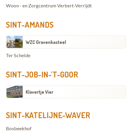
Woon - en Zorgcentrum Verbert-Verrijdt
SINT-AMANDS
WZC Gravenkasteel
Ter Schelde
SINT-JOB-IN-'T-GOOR
Klavertje Vier
SINT-KATELIJNE-WAVER
Bosbeekhof