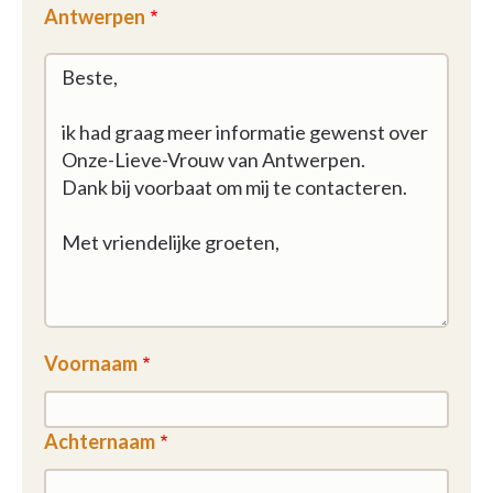
Antwerpen
Voornaam
Achternaam