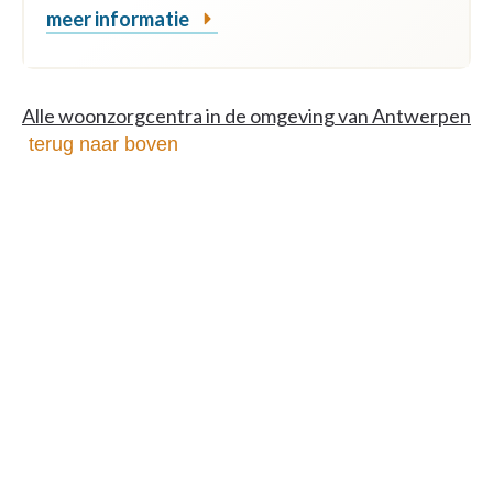
meer informatie
Alle woonzorgcentra in de omgeving van Antwerpen
terug naar boven