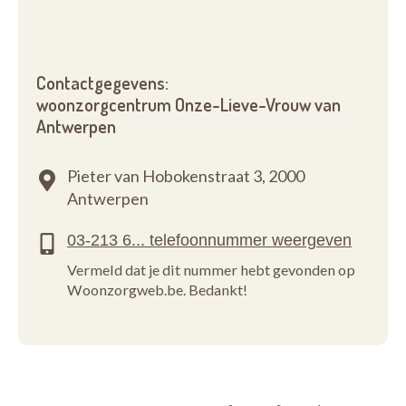
Contactgegevens:
woonzorgcentrum Onze-Lieve-Vrouw van
Antwerpen
Pieter van Hobokenstraat 3,
2000
Antwerpen
Vermeld dat je dit nummer hebt gevonden op
Woonzorgweb.be. Bedankt!