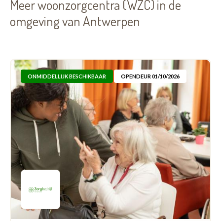
Meer woonzorgcentra (WZC) in de
omgeving van Antwerpen
ONMIDDELLIJK BESCHIKBAAR
OPENDEUR 01/10/2026