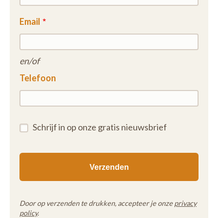
Email
en/of
Telefoon
Schrijf in op onze gratis nieuwsbrief
Door op verzenden te drukken, accepteer je onze
privacy
policy
.