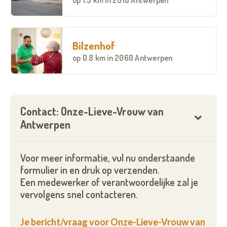
Bilzenhof
op
0.8 km
in 2060 Antwerpen
Contact: Onze-Lieve-Vrouw van
Antwerpen
Voor meer informatie, vul nu onderstaande
formulier in en druk op verzenden.
Een medewerker of verantwoordelijke zal je
vervolgens snel contacteren.
Je bericht/vraag voor Onze-Lieve-Vrouw van