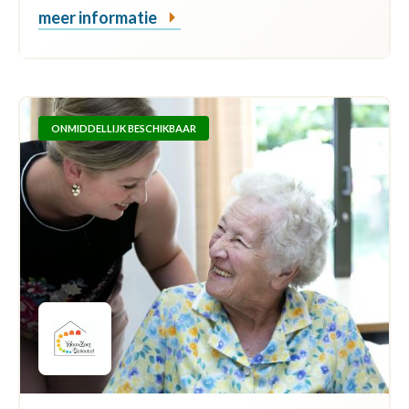
meer informatie
ONMIDDELLIJK BESCHIKBAAR