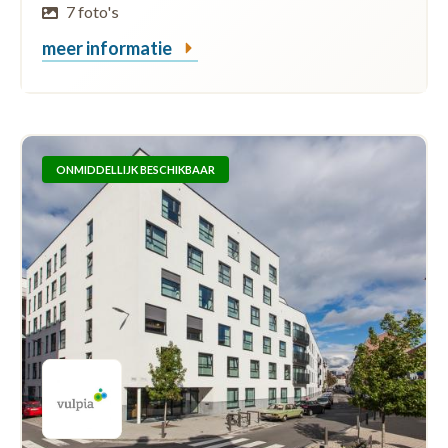
7 foto's
meer informatie
ONMIDDELLIJK BESCHIKBAAR