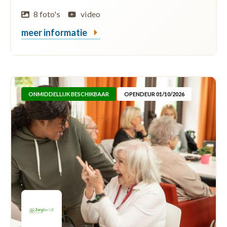
8 foto's
video
meer informatie
ONMIDDELLIJK BESCHIKBAAR
OPENDEUR 01/10/2026