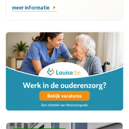
meer informatie