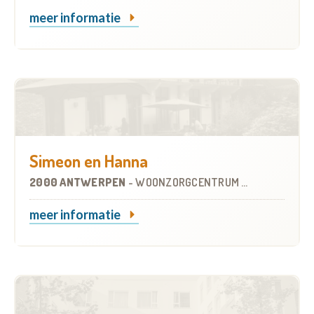
meer informatie
Simeon en Hanna
2000 ANTWERPEN
-
WOONZORGCENTRUM (WZC)
meer informatie