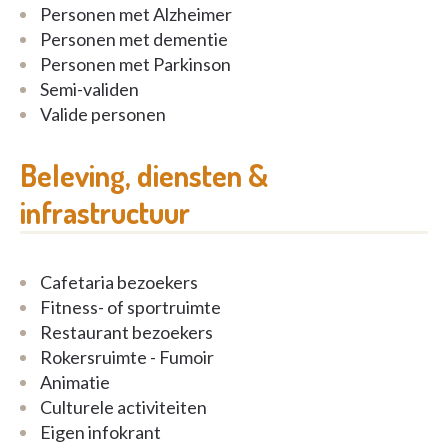
Personen met Alzheimer
Personen met dementie
Personen met Parkinson
Semi-validen
Valide personen
Beleving, diensten &
infrastructuur
Cafetaria bezoekers
Fitness- of sportruimte
Restaurant bezoekers
Rokersruimte - Fumoir
Animatie
Culturele activiteiten
Eigen infokrant