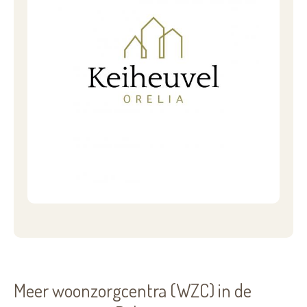
Meer woonzorgcentra (WZC) in de