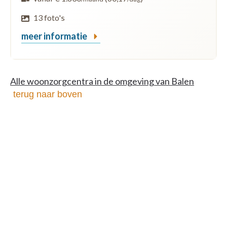
13 foto's
meer informatie
Alle woonzorgcentra in de omgeving van Balen
terug naar boven