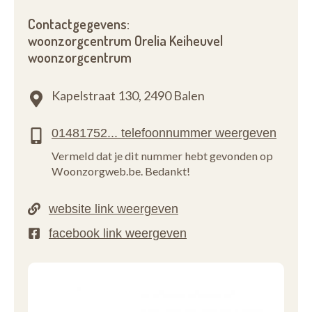
Contactgegevens:
woonzorgcentrum Orelia Keiheuvel
woonzorgcentrum
Kapelstraat 130,
2490 Balen
Vermeld dat je dit nummer hebt gevonden op
Woonzorgweb.be. Bedankt!