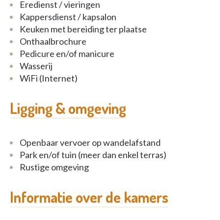
Eredienst / vieringen
Kappersdienst / kapsalon
Keuken met bereiding ter plaatse
Onthaalbrochure
Pedicure en/of manicure
Wasserij
WiFi (Internet)
Ligging & omgeving
Openbaar vervoer op wandelafstand
Park en/of tuin (meer dan enkel terras)
Rustige omgeving
Informatie over de kamers