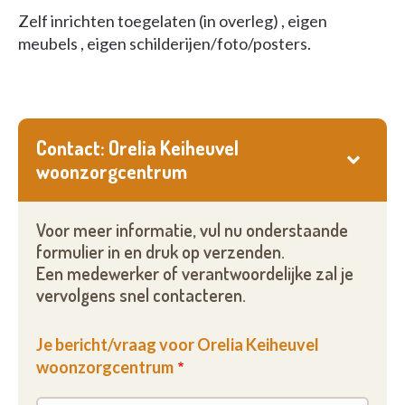
Zelf inrichten toegelaten (in overleg) , eigen
meubels , eigen schilderijen/foto/posters.
Contact: Orelia Keiheuvel
woonzorgcentrum
Voor meer informatie, vul nu onderstaande
formulier in en druk op verzenden.
Een medewerker of verantwoordelijke zal je
vervolgens snel contacteren.
Je bericht/vraag voor Orelia Keiheuvel
woonzorgcentrum