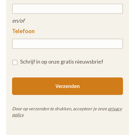
en/of
Telefoon
Schrijf in op onze gratis nieuwsbrief
Door op verzenden te drukken, accepteer je onze
privacy
policy
.