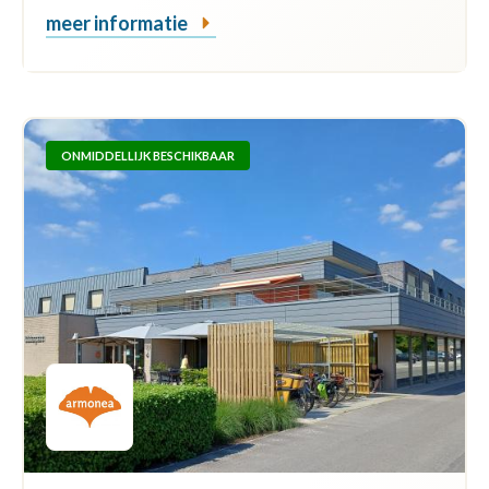
meer informatie
ONMIDDELLIJK BESCHIKBAAR