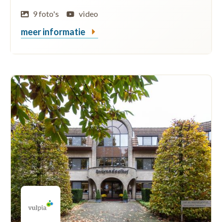
9 foto's
video
meer informatie