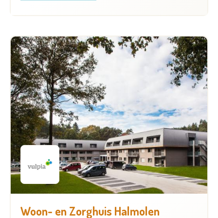
Woon- en Zorghuis Halmolen