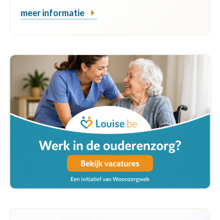
meer informatie