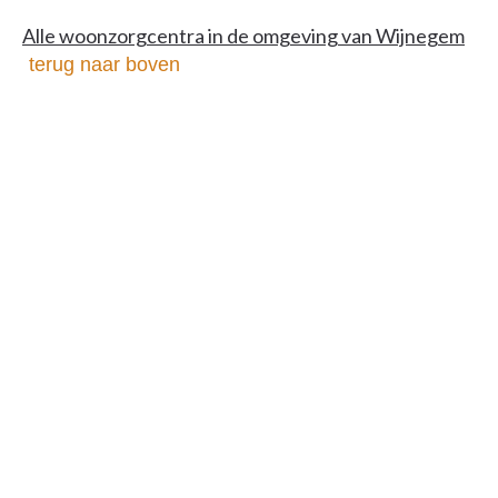
Alle woonzorgcentra in de omgeving van Wijnegem
terug naar boven