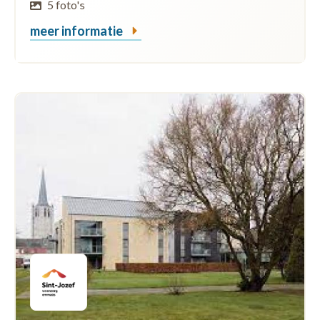
5 foto's
meer informatie