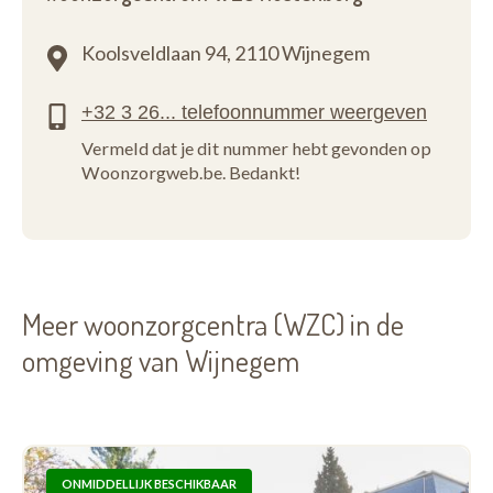
Koolsveldlaan 94,
2110 Wijnegem
Vermeld dat je dit nummer hebt gevonden op
Woonzorgweb.be. Bedankt!
Meer woonzorgcentra (WZC) in de
omgeving van Wijnegem
ONMIDDELLIJK BESCHIKBAAR