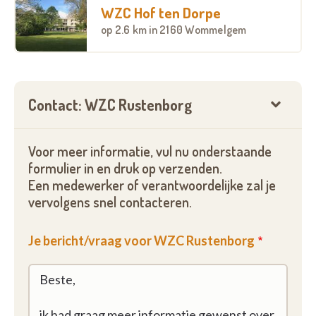
WZC Hof ten Dorpe
op
2.6 km
in 2160 Wommelgem
Contact: WZC Rustenborg
Voor meer informatie, vul nu onderstaande
formulier in en druk op verzenden.
Een medewerker of verantwoordelijke zal je
vervolgens snel contacteren.
Je bericht/vraag voor WZC Rustenborg