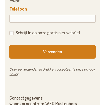
en/of
Telefoon
Schrijf in op onze gratis nieuwsbrief
Door op verzenden te drukken, accepteer je onze
privacy
policy
.
Contactgegevens:
woonzorgcentrum WZC Rustenborg