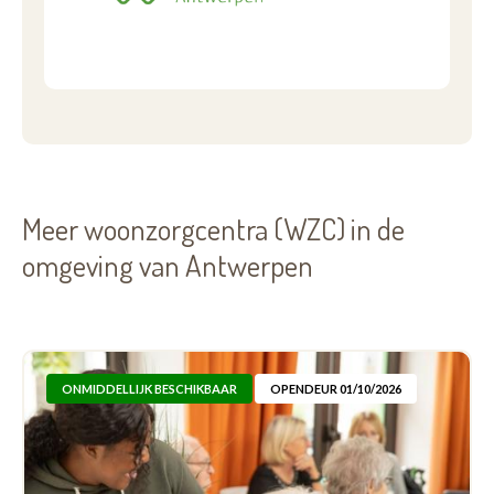
Meer woonzorgcentra (WZC) in de
omgeving van Antwerpen
ONMIDDELLIJK BESCHIKBAAR
OPENDEUR 01/10/2026