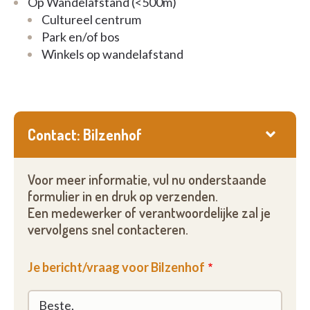
Op Wandelafstand (<500m)
Cultureel centrum
Park en/of bos
Winkels op wandelafstand
Contact: Bilzenhof
Voor meer informatie, vul nu onderstaande
formulier in en druk op verzenden.
Een medewerker of verantwoordelijke zal je
vervolgens snel contacteren.
Je bericht/vraag voor Bilzenhof