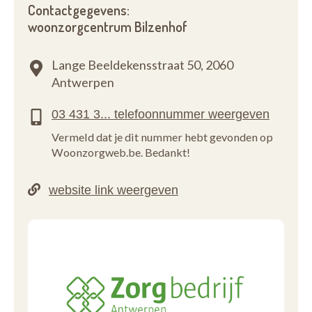
Contactgegevens:
woonzorgcentrum Bilzenhof
Lange Beeldekensstraat 50,
2060
Antwerpen
Vermeld dat je dit nummer hebt gevonden op
Woonzorgweb.be. Bedankt!