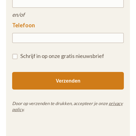
en/of
Telefoon
Schrijf in op onze gratis nieuwsbrief
Door op verzenden te drukken, accepteer je onze
privacy
policy
.