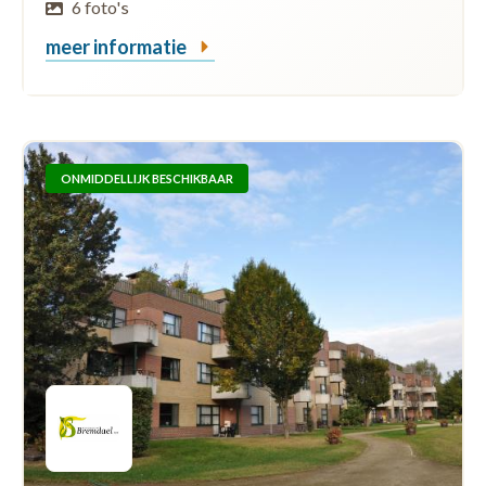
6 foto's
meer informatie
ONMIDDELLIJK BESCHIKBAAR