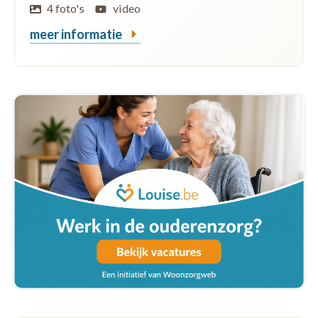
4 foto's
video
meer informatie