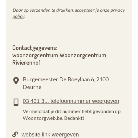
Door op verzenden te drukken, accepteer je onze
privacy
policy
.
Contactgegevens:
woonzorgcentrum Woonzorgcentrum
Rivierenhof
Burgemeester De Boeylaan 6,
2100
Deurne
Vermeld dat je dit nummer hebt gevonden op
Woonzorgweb.be. Bedankt!