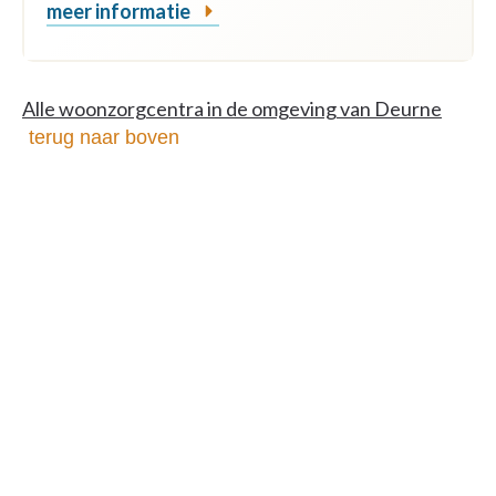
meer informatie
Alle woonzorgcentra in de omgeving van Deurne
terug naar boven