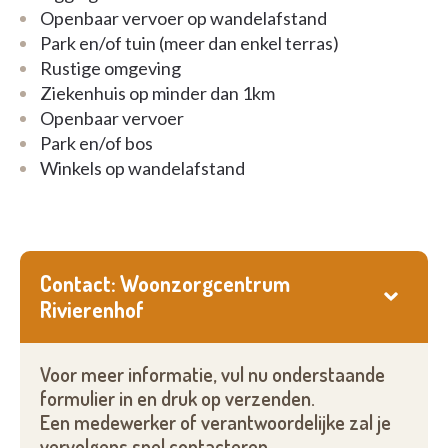
Openbaar vervoer op wandelafstand
Park en/of tuin (meer dan enkel terras)
Rustige omgeving
Ziekenhuis op minder dan 1km
Openbaar vervoer
Park en/of bos
Winkels op wandelafstand
Contact: Woonzorgcentrum
Rivierenhof
Voor meer informatie, vul nu onderstaande
formulier in en druk op verzenden.
Een medewerker of verantwoordelijke zal je
vervolgens snel contacteren.