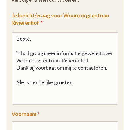
Je bericht/vraag voor Woonzorgcentrum
Rivierenhof
Voornaam