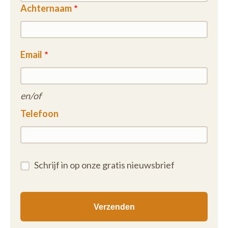
Achternaam
Email
en/of
Telefoon
Schrijf in op onze gratis nieuwsbrief