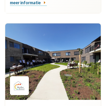
meer informatie