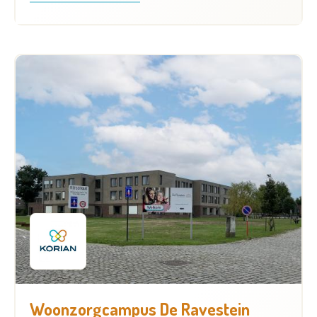
Woonzorgcampus De Ravestein