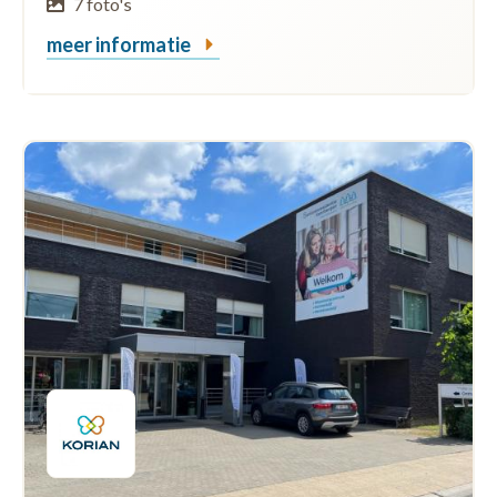
7 foto's
meer informatie