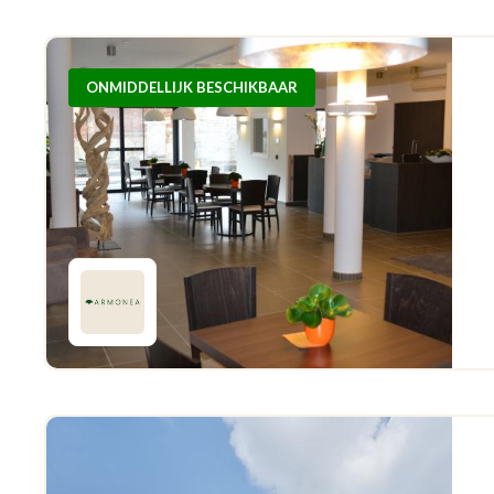
ONMIDDELLIJK BESCHIKBAAR