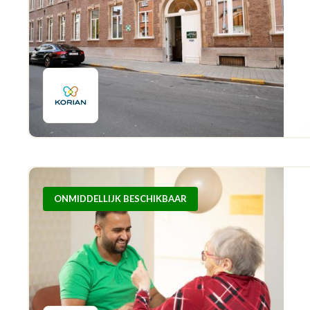
ONMIDDELLIJK BESCHIKBAAR