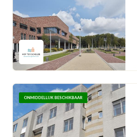
ONMIDDELLIJK BESCHIKBAAR