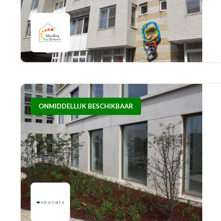
ONMIDDELLIJK BESCHIKBAAR