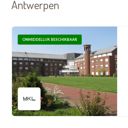
Antwerpen
ONMIDDELLIJK BESCHIKBAAR