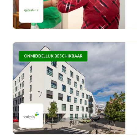
ONMIDDELLIJK BESCHIKBAAR