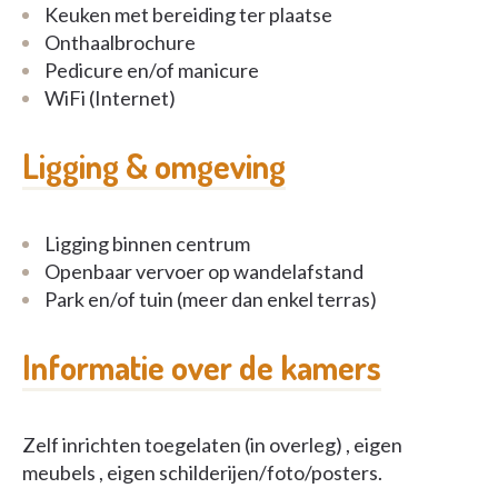
Keuken met bereiding ter plaatse
Onthaalbrochure
Pedicure en/of manicure
WiFi (Internet)
Ligging & omgeving
Ligging binnen centrum
Openbaar vervoer op wandelafstand
Park en/of tuin (meer dan enkel terras)
Informatie over de kamers
Zelf inrichten toegelaten (in overleg) , eigen
meubels , eigen schilderijen/foto/posters.