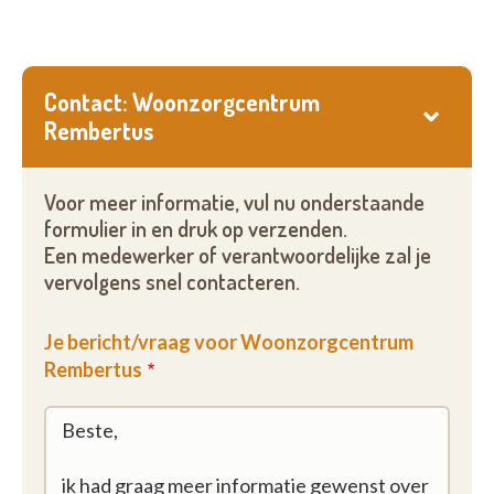
Contact: Woonzorgcentrum
Rembertus
Voor meer informatie, vul nu onderstaande
formulier in en druk op verzenden.
Een medewerker of verantwoordelijke zal je
vervolgens snel contacteren.
Je bericht/vraag voor Woonzorgcentrum
Rembertus