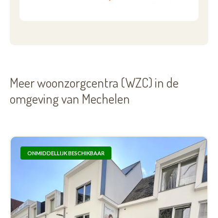
Meer woonzorgcentra (WZC) in de
omgeving van Mechelen
ONMIDDELLIJK BESCHIKBAAR