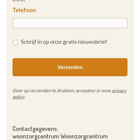
Telefoon
Schrijf in op onze gratis nieuwsbrief
Door op verzenden te drukken, accepteer je onze
privacy
policy
.
Contactgegevens:
woonzorgcentrum Woonzorgcentrum