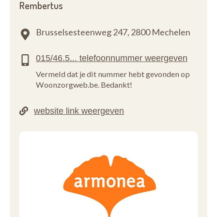
Rembertus
Brusselsesteenweg 247,
2800 Mechelen
Vermeld dat je dit nummer hebt gevonden op
Woonzorgweb.be. Bedankt!