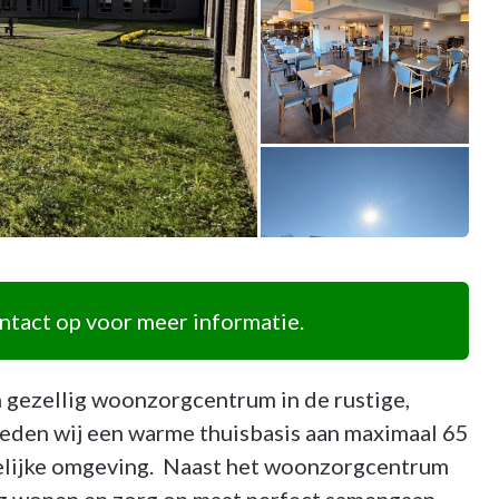
tact op voor meer informatie.
 gezellig woonzorgcentrum in de rustige,
eden wij een warme thuisbasis aan maximaal 65
iselijke omgeving. Naast het woonzorgcentrum