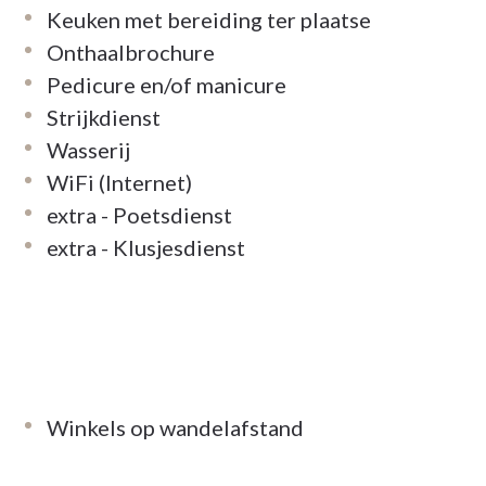
Keuken met bereiding ter plaatse
Onthaalbrochure
Pedicure en/of manicure
Strijkdienst
Wasserij
WiFi (Internet)
extra - Poetsdienst
extra - Klusjesdienst
Winkels op wandelafstand