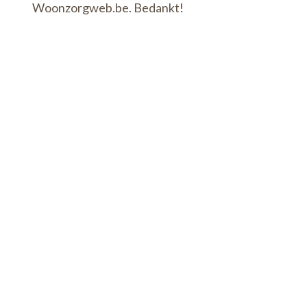
Woonzorgweb.be. Bedankt!