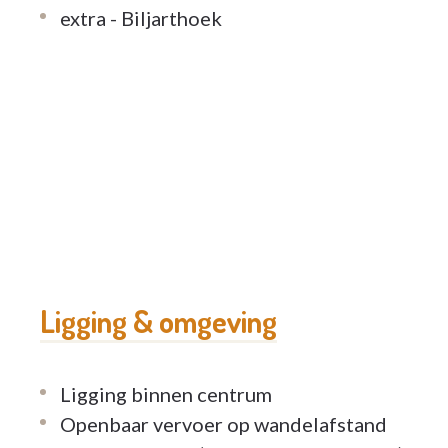
extra - Biljarthoek
Ligging & omgeving
Ligging binnen centrum
Openbaar vervoer op wandelafstand