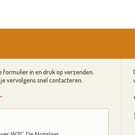
 formulier in en druk op verzenden.
je vervolgens snel contacteren.