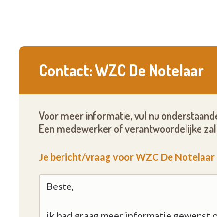
Contact: WZC De Notelaar
Voor meer informatie, vul nu onderstaande
Een medewerker of verantwoordelijke zal 
Je bericht/vraag voor WZC De Notelaar