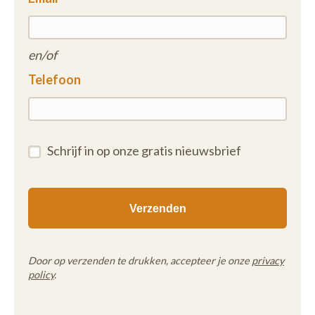
en/of
Telefoon
Schrijf in op onze gratis nieuwsbrief
Door op verzenden te drukken, accepteer je onze
privacy
policy
.