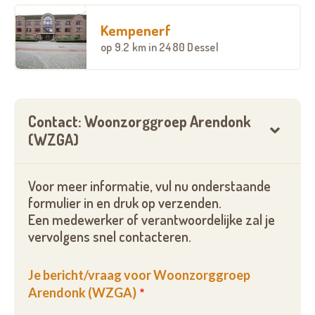
Kempenerf
op
9.2 km
in 2480 Dessel
Contact: Woonzorggroep Arendonk
(WZGA)
Voor meer informatie, vul nu onderstaande
formulier in en druk op verzenden.
Een medewerker of verantwoordelijke zal je
vervolgens snel contacteren.
Je bericht/vraag voor Woonzorggroep
Arendonk (WZGA)