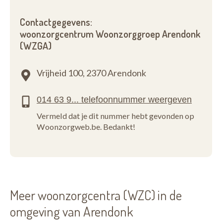
Contactgegevens:
woonzorgcentrum Woonzorggroep Arendonk
(WZGA)
Vrijheid 100,
2370 Arendonk
Vermeld dat je dit nummer hebt gevonden op
Woonzorgweb.be. Bedankt!
Meer woonzorgcentra (WZC) in de
omgeving van Arendonk