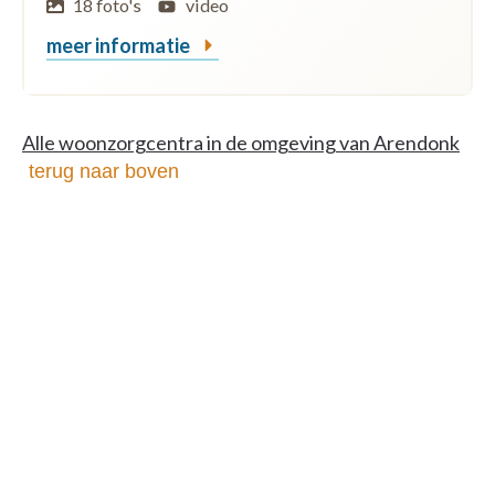
18 foto's
video
meer informatie
Alle woonzorgcentra in de omgeving van Arendonk
terug naar boven