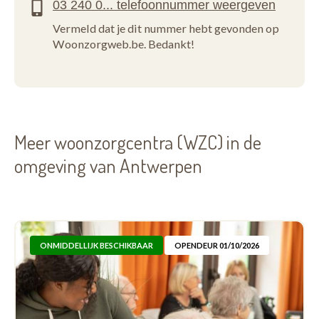
Vermeld dat je dit nummer hebt gevonden op
Woonzorgweb.be. Bedankt!
Meer woonzorgcentra (WZC) in de
omgeving van Antwerpen
ONMIDDELLIJK BESCHIKBAAR
OPENDEUR 01/10/2026