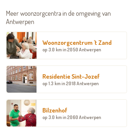
Meer woonzorgcentra in de omgeving van
Antwerpen
Woonzorgcentrum 't Zand
op
3.0 km
in 2050 Antwerpen
Residentie Sint-Jozef
op
1.3 km
in 2018 Antwerpen
Bilzenhof
op
3.0 km
in 2060 Antwerpen