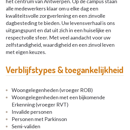
het centrum van Antwerpen. Op de campus staan
alle medewerkers klaar om u elke dag een
kwaliteitsvolle zorgverlening en een zinvolle
dagbesteding te bieden. Uw levensverhaal is ons
uitgangspunt en dat uit zich in een huiselijke en
respectvolle sfeer. Met veel aandacht voor uw
zelfstandigheid, waardigheid en een zinvol leven
met eigen keuzes.
Verblijfstypes & toegankelijkheid
Woongelegenheden (vroeger ROB)
Woongelegenheden met een bijkomende
Erkenning (vroeger RVT)
Invalide personen
Personen met Parkinson
Semi-validen