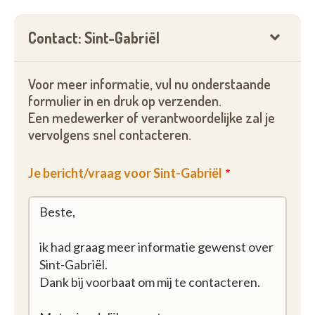
Contact: Sint-Gabriël
Voor meer informatie, vul nu onderstaande
formulier in en druk op verzenden.
Een medewerker of verantwoordelijke zal je
vervolgens snel contacteren.
Je bericht/vraag voor Sint-Gabriël