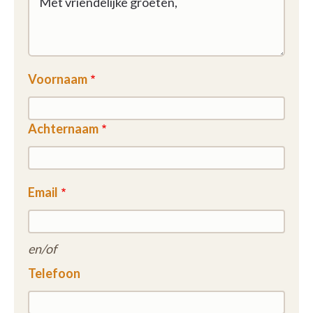
Voornaam
Achternaam
Email
en/of
Telefoon