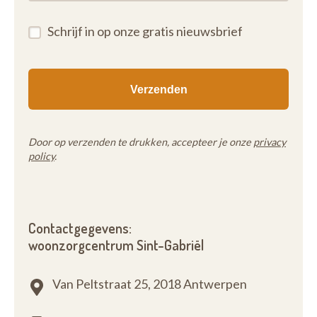
Schrijf in op onze gratis nieuwsbrief
Door op verzenden te drukken, accepteer je onze
privacy
policy
.
Contactgegevens:
woonzorgcentrum Sint-Gabriël
Van Peltstraat 25,
2018 Antwerpen