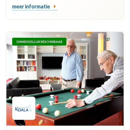
meer informatie
ONMIDDELLIJK BESCHIKBAAR