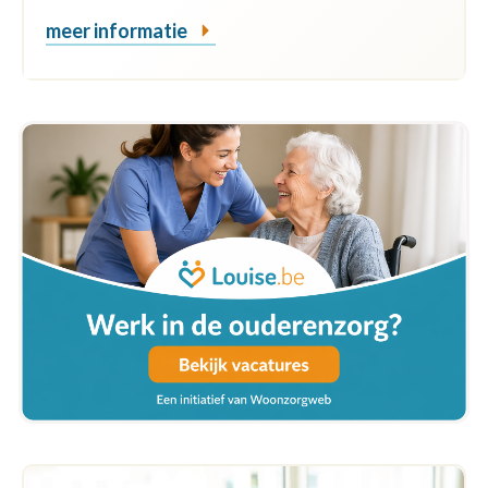
meer informatie