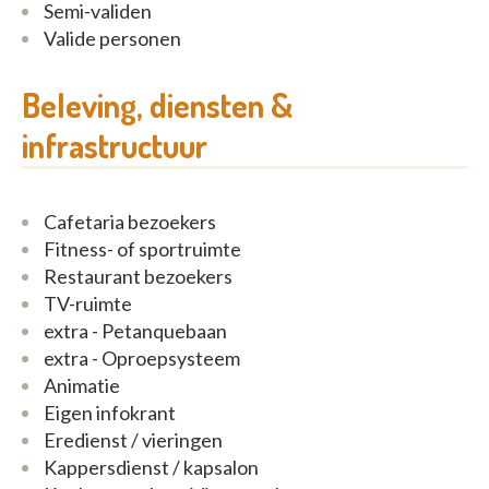
Semi-validen
Valide personen
Beleving, diensten &
infrastructuur
Cafetaria bezoekers
Fitness- of sportruimte
Restaurant bezoekers
TV-ruimte
extra - Petanquebaan
extra - Oproepsysteem
Animatie
Eigen infokrant
Eredienst / vieringen
Kappersdienst / kapsalon