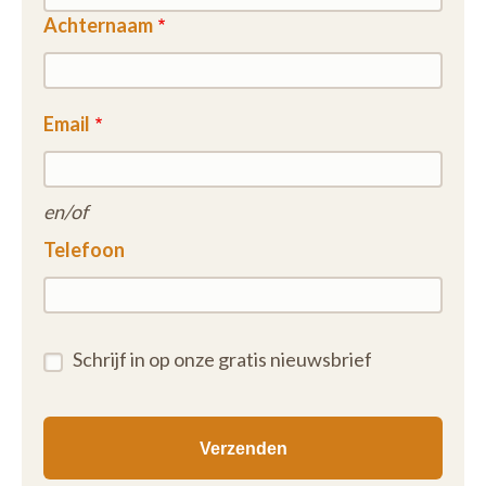
Achternaam
Email
en/of
Telefoon
Schrijf in op onze gratis nieuwsbrief