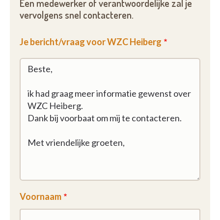
Een medewerker of verantwoordelijke zal je
vervolgens snel contacteren.
Je bericht/vraag voor WZC Heiberg
Voornaam