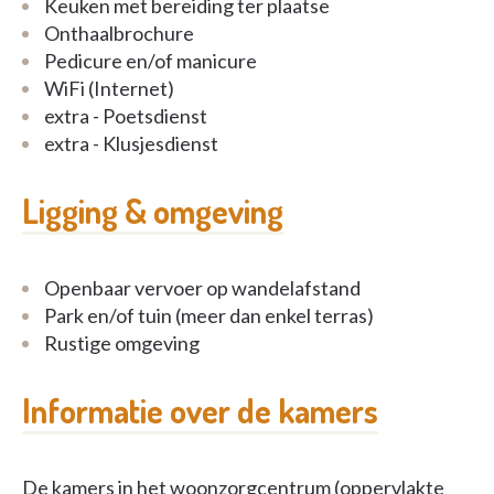
Keuken met bereiding ter plaatse
Onthaalbrochure
Pedicure en/of manicure
WiFi (Internet)
extra - Poetsdienst
extra - Klusjesdienst
Ligging & omgeving
Openbaar vervoer op wandelafstand
Park en/of tuin (meer dan enkel terras)
Rustige omgeving
Informatie over de kamers
De kamers in het woonzorgcentrum (oppervlakte