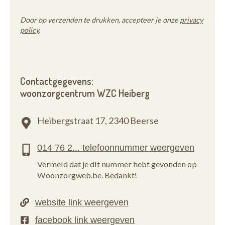
Door op verzenden te drukken, accepteer je onze
privacy
policy
.
Contactgegevens:
woonzorgcentrum WZC Heiberg
Heibergstraat 17,
2340 Beerse
Vermeld dat je dit nummer hebt gevonden op
Woonzorgweb.be. Bedankt!