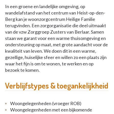
In een groene en landelijke omgeving, op
wandelafstand van het centrum van Heist-op-den-
Berg kan je woonzorgcentrum Heilige Familie
terugvinden. Een zorgorganisatie die deel uitmaakt
van de vzw Zorggroep Zusters van Berlaar. Samen
staan we garant voor een warme thuisomgeving en
ondersteuning op maat, met grote aandacht voor de
kwaliteit van leven. We doen dit in een warme,
gezellige, huiselijke sfeer en willen zo een plaats zijn
waar het fijn is om te wonen, te werken en op
bezoek te komen.
Verblijfstypes & toegankelijkheid
Woongelegenheden (vroeger ROB)
Woongelegenheden met een bijkomende