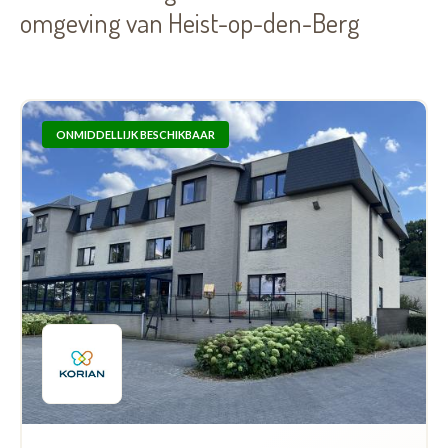
omgeving van Heist-op-den-Berg
ONMIDDELLIJK BESCHIKBAAR