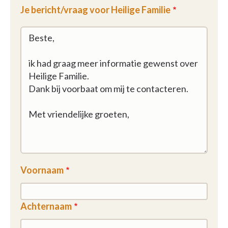
Je bericht/vraag voor Heilige Familie
Voornaam
Achternaam