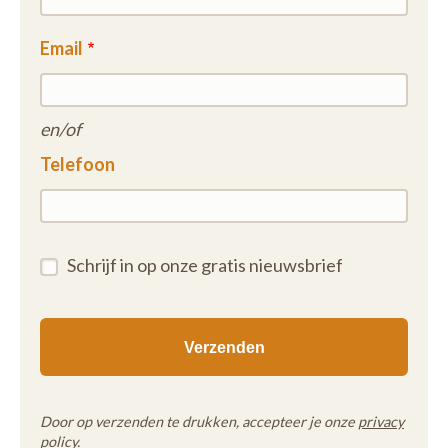
Email
en/of
Telefoon
Schrijf in op onze gratis nieuwsbrief
Door op verzenden te drukken, accepteer je onze
privacy
policy
.