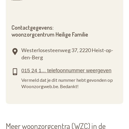
Contactgegevens:
woonzorgcentrum Heilige Familie
Westerlosesteenweg 37,
2220 Heist-op-
den-Berg
Vermeld dat je dit nummer hebt gevonden op
Woonzorgweb.be. Bedankt!
Meer woonzorgcentra (WZC) in de