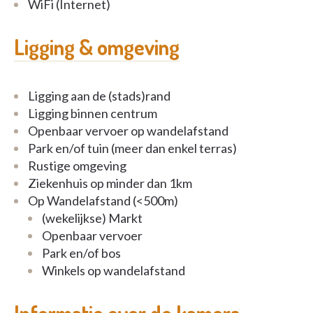
WiFi (Internet)
Ligging & omgeving
Ligging aan de (stads)rand
Ligging binnen centrum
Openbaar vervoer op wandelafstand
Park en/of tuin (meer dan enkel terras)
Rustige omgeving
Ziekenhuis op minder dan 1km
Op Wandelafstand (<500m)
(wekelijkse) Markt
Openbaar vervoer
Park en/of bos
Winkels op wandelafstand