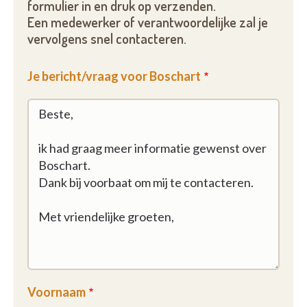
formulier in en druk op verzenden.
Een medewerker of verantwoordelijke zal je
vervolgens snel contacteren.
Je bericht/vraag voor Boschart
Voornaam