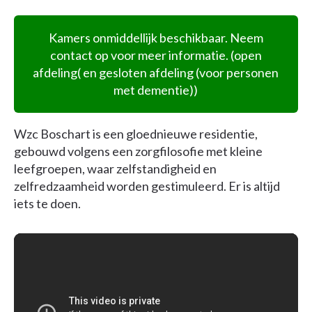
Kamers onmiddellijk beschikbaar. Neem
contact op voor meer informatie. (open
afdeling( en gesloten afdeling (voor personen
met dementie))
Wzc Boschart is een gloednieuwe residentie,
gebouwd volgens een zorgfilosofie met kleine
leefgroepen, waar zelfstandigheid en
zelfredzaamheid worden gestimuleerd. Er is altijd
iets te doen.