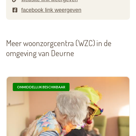
Meer woonzorgcentra (WZC) in de
omgeving van Deurne
ONMIDDELLIJK BESCHIKBAAR