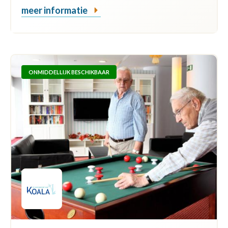
meer informatie
ONMIDDELLIJK BESCHIKBAAR