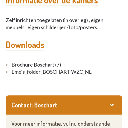
Informatie over de kamers
Zelf inrichten toegelaten (in overleg) , eigen
meubels , eigen schilderijen/foto/posters.
Downloads
Brochure Boschart (7)
Emeis_folder_BOSCHART WZC_NL
Contact: Boschart
Voor meer informatie, vul nu onderstaande