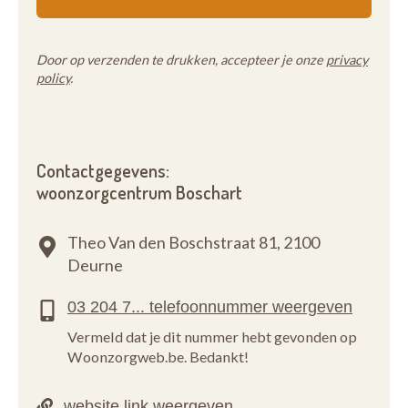
Door op verzenden te drukken, accepteer je onze
privacy
policy
.
Contactgegevens:
woonzorgcentrum Boschart
Theo Van den Boschstraat 81,
2100
Deurne
Vermeld dat je dit nummer hebt gevonden op
Woonzorgweb.be. Bedankt!