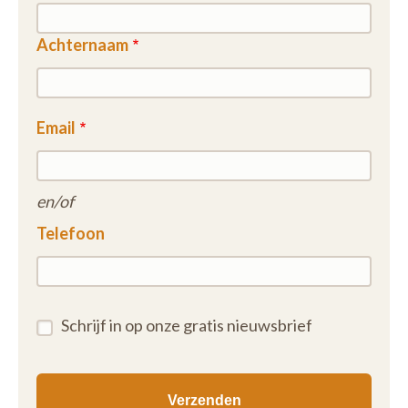
Achternaam
Email
en/of
Telefoon
Schrijf in op onze gratis nieuwsbrief