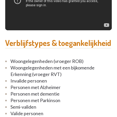
Verblijfstypes & toegankelijkheid
Woongelegenheden (vroeger ROB)
Woongelegenheden met een bijkomende
Erkenning (vroeger RVT)
Invalide personen
Personen met Alzheimer
Personen met dementie
Personen met Parkinson
Semi-validen
Valide personen