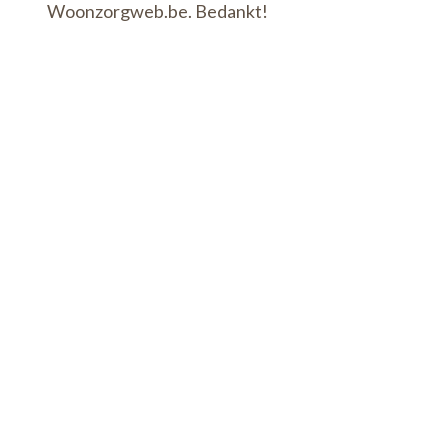
Woonzorgweb.be. Bedankt!