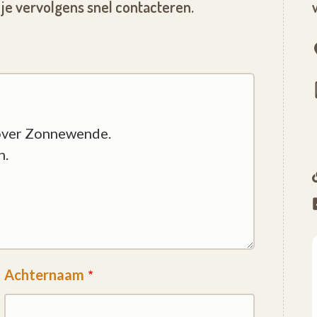
je vervolgens snel contacteren.
Achternaam