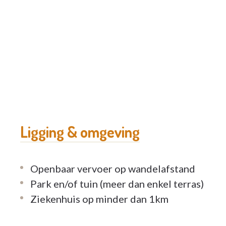
Ligging & omgeving
Openbaar vervoer op wandelafstand
Park en/of tuin (meer dan enkel terras)
Ziekenhuis op minder dan 1km