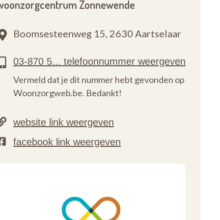
woonzorgcentrum Zonnewende
Boomsesteenweg 15,
2630 Aartselaar
Vermeld dat je dit nummer hebt gevonden op
Woonzorgweb.be. Bedankt!