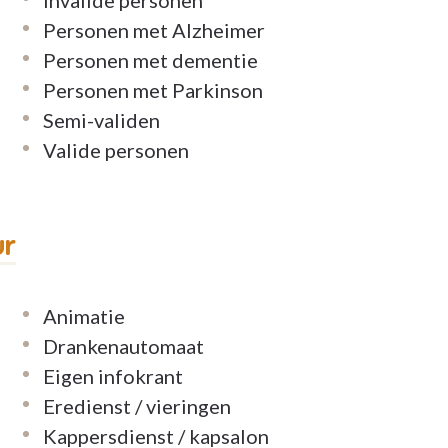
Personen met Alzheimer
Personen met dementie
Personen met Parkinson
Semi-validen
Valide personen
ur
Animatie
Drankenautomaat
Eigen infokrant
Eredienst / vieringen
Kappersdienst / kapsalon