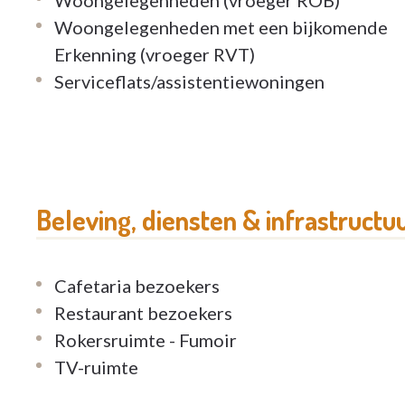
Woongelegenheden met een bijkomende
Erkenning (vroeger RVT)
Serviceflats/assistentiewoningen
Beleving, diensten & infrastructu
Cafetaria bezoekers
Restaurant bezoekers
Rokersruimte - Fumoir
TV-ruimte