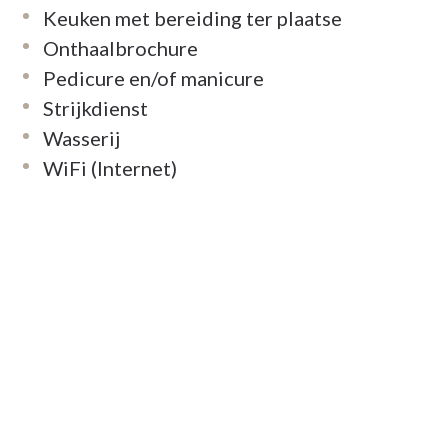
Keuken met bereiding ter plaatse
Onthaalbrochure
Pedicure en/of manicure
Strijkdienst
Wasserij
WiFi (Internet)