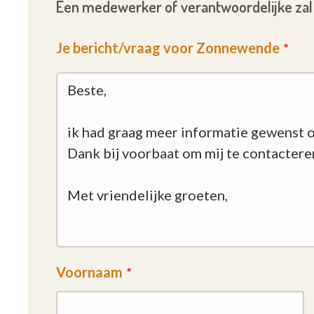
Een medewerker of verantwoordelijke zal 
Je bericht/vraag voor Zonnewende
Voornaam