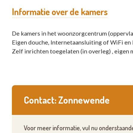
Informatie over de kamers
De kamers in het woonzorgcentrum (oppervla
Eigen douche, Internetaansluiting of WiFi en
Zelf inrichten toegelaten (in overleg) , eigen 
Contact: Zonnewende
Voor meer informatie, vul nu onderstaande