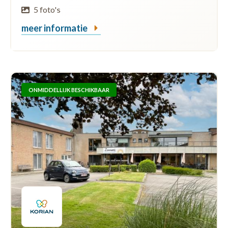
5 foto's
meer informatie
ONMIDDELLIJK BESCHIKBAAR