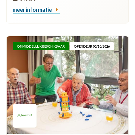
meer informatie
ONMIDDELLIJK BESCHIKBAAR
OPENDEUR 05/10/2026