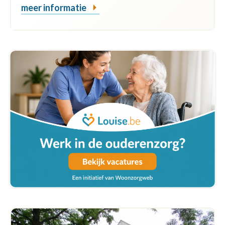
meer informatie