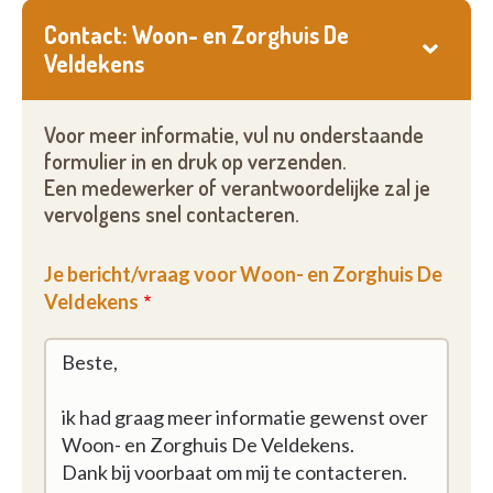
Contact: Woon- en Zorghuis De
Veldekens
Voor meer informatie, vul nu onderstaande
formulier in en druk op verzenden.
Een medewerker of verantwoordelijke zal je
vervolgens snel contacteren.
Je bericht/vraag voor Woon- en Zorghuis De
Veldekens