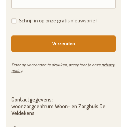
Schrijf in op onze gratis nieuwsbrief
Door op verzenden te drukken, accepteer je onze
privacy
policy
.
Contactgegevens:
woonzorgcentrum Woon- en Zorghuis De
Veldekens