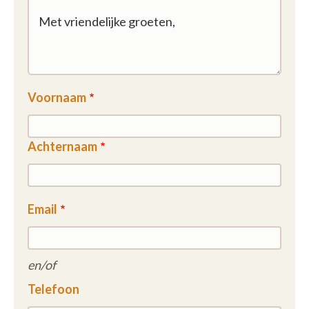
Voornaam
Achternaam
Email
en/of
Telefoon