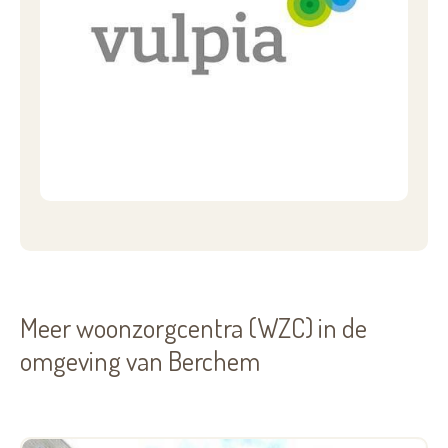
Meer woonzorgcentra (WZC) in de
omgeving van Berchem