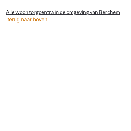
Alle woonzorgcentra in de omgeving van Berchem
terug naar boven