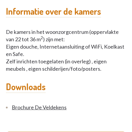
Informatie over de kamers
De kamers in het woonzorgcentrum (oppervlakte
2
van 22 tot 36 m
) zijn met:
Eigen douche, Internetaansluiting of WiFi, Koelkast
en Safe.
Zelf inrichten toegelaten (in overleg) , eigen
meubels , eigen schilderijen/foto/posters.
Downloads
Brochure De Veldekens