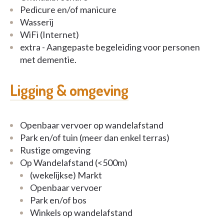
Pedicure en/of manicure
Wasserij
WiFi (Internet)
extra - Aangepaste begeleiding voor personen
met dementie.
Ligging & omgeving
Openbaar vervoer op wandelafstand
Park en/of tuin (meer dan enkel terras)
Rustige omgeving
Op Wandelafstand (<500m)
(wekelijkse) Markt
Openbaar vervoer
Park en/of bos
Winkels op wandelafstand