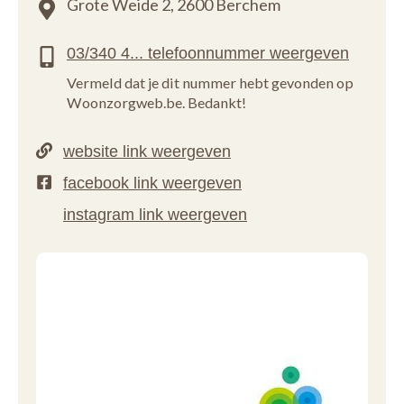
Grote Weide 2,
2600 Berchem
Vermeld dat je dit nummer hebt gevonden op
Woonzorgweb.be. Bedankt!