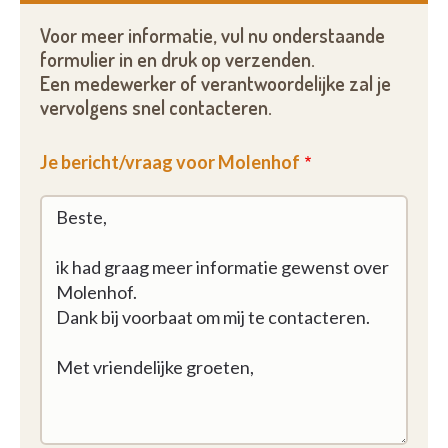
Contacteer ons vrijblijvend voor meer informatie.
Voor meer informatie, vul nu onderstaande
formulier in en druk op verzenden.
Een medewerker of verantwoordelijke zal je
vervolgens snel contacteren.
Je bericht/vraag voor Molenhof