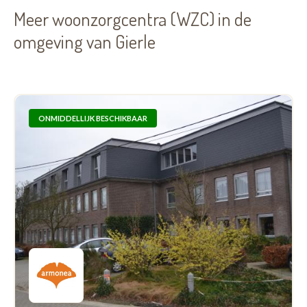
Meer woonzorgcentra (WZC) in de
omgeving van Gierle
ONMIDDELLIJK BESCHIKBAAR