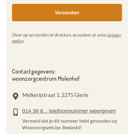
Door op verzenden te drukken, accepteer je onze
privacy
policy
.
Contactgegevens:
woonzorgcentrum Molenhof
Melkerijstraat 1,
2275 Gierle
Vermeld dat je dit nummer hebt gevonden op
Woonzorgweb.be. Bedankt!