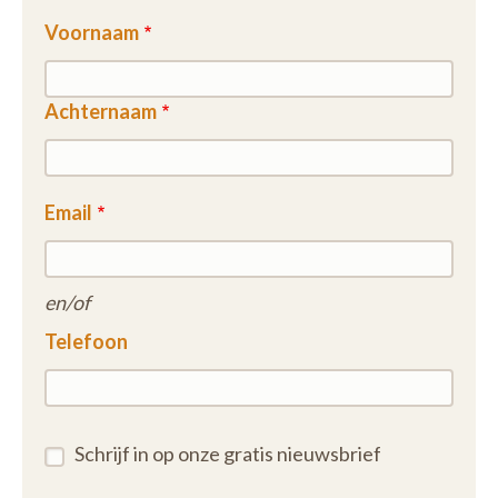
Voornaam
Achternaam
Email
en/of
Telefoon
Schrijf in op onze gratis nieuwsbrief