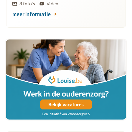
8 foto's
video
meer informatie