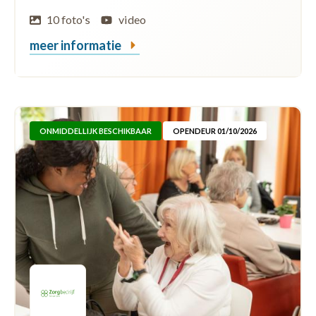
10 foto's
video
meer informatie
ONMIDDELLIJK BESCHIKBAAR
OPENDEUR 01/10/2026