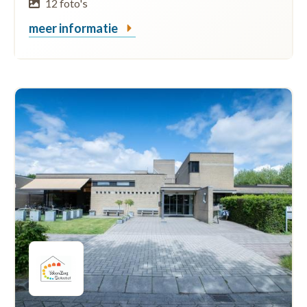
12 foto's
meer informatie