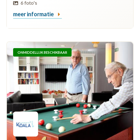
6 foto's
meer informatie
ONMIDDELLIJK BESCHIKBAAR