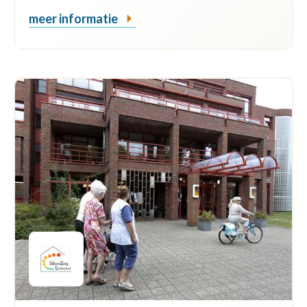
meer informatie