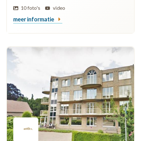
10 foto's
video
meer informatie