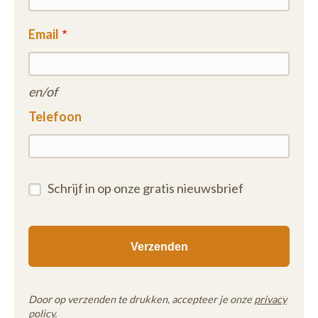
Email
en/of
Telefoon
Schrijf in op onze gratis nieuwsbrief
Door op verzenden te drukken, accepteer je onze
privacy
policy
.