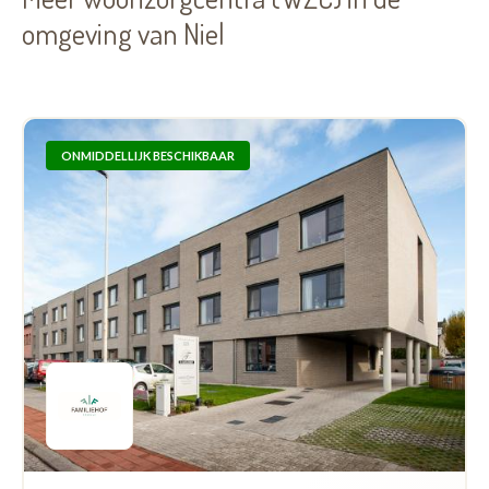
omgeving van Niel
ONMIDDELLIJK BESCHIKBAAR