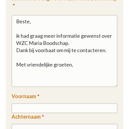
Voornaam
Achternaam