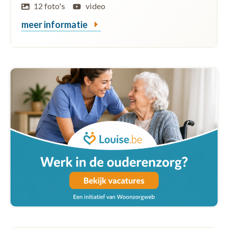
12 foto's
video
meer informatie