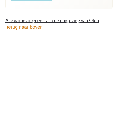
Alle woonzorgcentra in de omgeving van Olen
terug naar boven