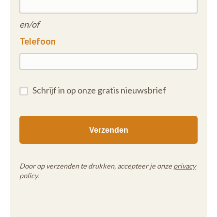
en/of
Telefoon
Schrijf in op onze gratis nieuwsbrief
Door op verzenden te drukken, accepteer je onze
privacy
policy
.