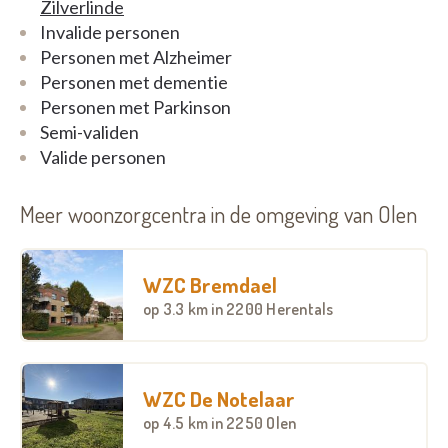
Zilverlinde
Invalide personen
Personen met Alzheimer
Personen met dementie
Personen met Parkinson
Semi-validen
Valide personen
Meer woonzorgcentra in de omgeving van Olen
WZC Bremdael
op
3.3 km
in 2200 Herentals
WZC De Notelaar
op
4.5 km
in 2250 Olen