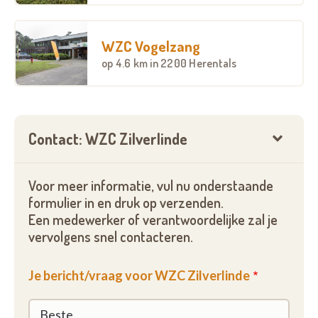
WZC Vogelzang
op
4.6 km
in 2200 Herentals
Contact: WZC Zilverlinde
Voor meer informatie, vul nu onderstaande
formulier in en druk op verzenden.
Een medewerker of verantwoordelijke zal je
vervolgens snel contacteren.
Je bericht/vraag voor WZC Zilverlinde