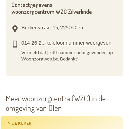
Contactgegevens:
woonzorgcentrum WZC Zilverlinde
Berkenstraat 15,
2250 Olen
Vermeld dat je dit nummer hebt gevonden op
Woonzorgweb.be. Bedankt!
Meer woonzorgcentra (WZC) in de
omgeving van Olen
IN DE KIJKER