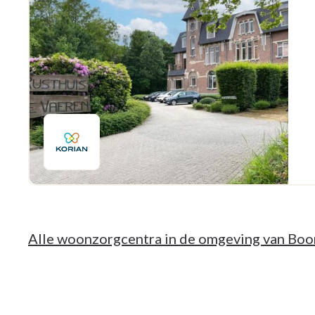
Alle woonzorgcentra in de omgeving van Bo