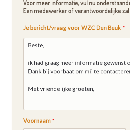
Voor meer informatie, vul nu onderstaande
Een medewerker of verantwoordelijke zal 
Je bericht/vraag voor WZC Den Beuk
Voornaam