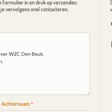
 formulier in en druk op verzenden.
je vervolgens snel contacteren.
Achternaam