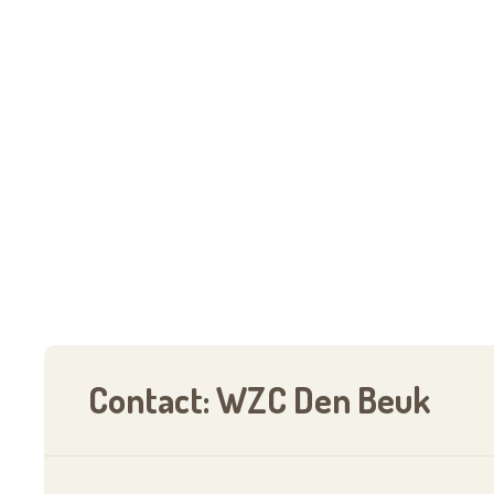
Contact: WZC Den Beuk