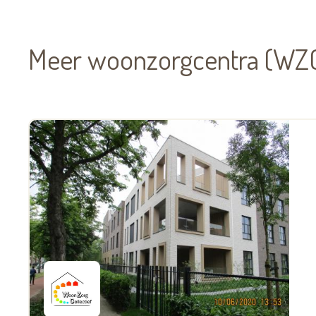
Meer woonzorgcentra (WZC