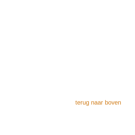
terug naar boven