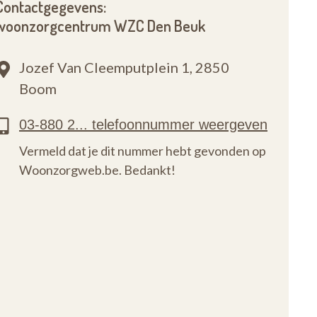
Contactgegevens:
woonzorgcentrum WZC Den Beuk
Jozef Van Cleemputplein 1,
2850
Boom
Vermeld dat je dit nummer hebt gevonden op
Woonzorgweb.be. Bedankt!