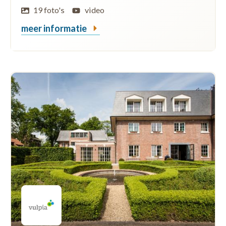
19 foto's
video
meer informatie