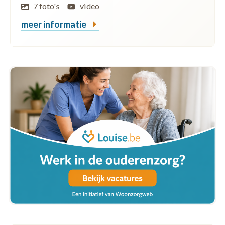
7 foto's
video
meer informatie