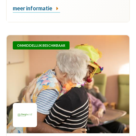
meer informatie
ONMIDDELLIJK BESCHIKBAAR