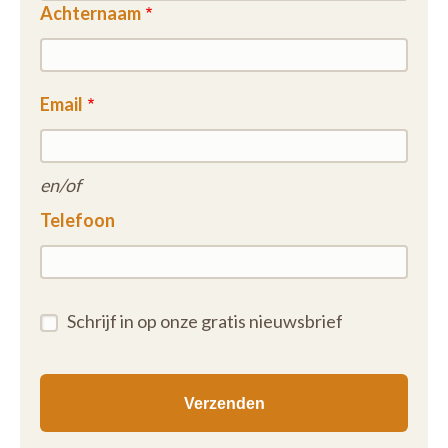
Achternaam
Email
en/of
Telefoon
Schrijf in op onze gratis nieuwsbrief