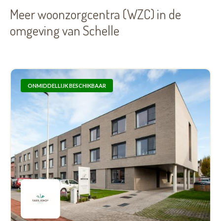
Meer woonzorgcentra (WZC) in de
omgeving van Schelle
ONMIDDELLIJK BESCHIKBAAR