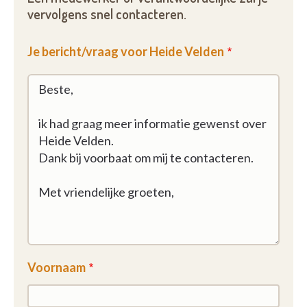
vervolgens snel contacteren.
Je bericht/vraag voor Heide Velden
Voornaam