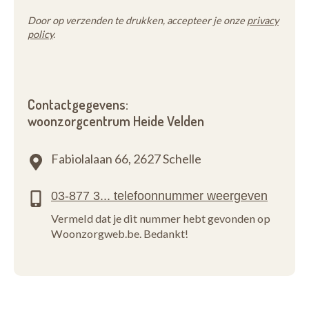
Door op verzenden te drukken, accepteer je onze
privacy
policy
.
Contactgegevens:
woonzorgcentrum Heide Velden
Fabiolalaan 66,
2627 Schelle
Vermeld dat je dit nummer hebt gevonden op
Woonzorgweb.be. Bedankt!