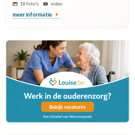
18 foto's
video
meer informatie