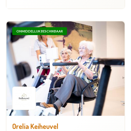
ONMIDDELLIJK BESCHIKBAAR
Orelia Keiheuvel