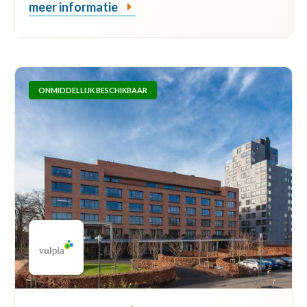
meer informatie
ONMIDDELLIJK BESCHIKBAAR