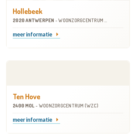
Hollebeek
2020 ANTWERPEN
-
WOONZORGCENTRUM (WZC)
meer informatie
Ten Hove
2400 MOL
-
WOONZORGCENTRUM (WZC)
meer informatie